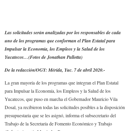
Las solicitudes serán analizadas por los responsables de cada
uno de los programas que conforman el Plan Estatal para
Impulsar la Economía, los Empleos y la Salud de los
Yucatecos…(Fotos de Jonathan Pallotta)
De la redacción/OGY: Mérida, Yuc. 7 de abril 2020.-
La gran mayoría de los programas que integran el Plan Estatal
para Impulsar la Economía, los Empleos y la Salud de los
Yucatecos, que puso en marcha el Gobernador Mauricio Vila
Dosal, ya recibieron todas las solicitudes posibles a la disposición
presupuestaria que se les asignó, informa el subsecretario del
Trabajo de la Secretaría de Fomento Económico y Trabajo