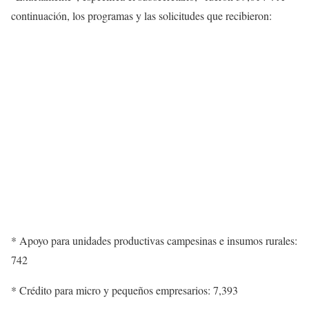
continuación, los programas y las solicitudes que recibieron:
* Apoyo para unidades productivas campesinas e insumos rurales:
742
* Crédito para micro y pequeños empresarios: 7,393