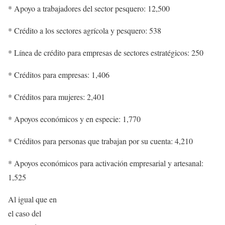
* Apoyo a trabajadores del sector pesquero: 12,500
* Crédito a los sectores agrícola y pesquero: 538
* Línea de crédito para empresas de sectores estratégicos: 250
* Créditos para empresas: 1,406
* Créditos para mujeres: 2,401
* Apoyos económicos y en especie: 1,770
* Créditos para personas que trabajan por su cuenta: 4,210
* Apoyos económicos para activación empresarial y artesanal:
1,525
Al igual que en
el caso del