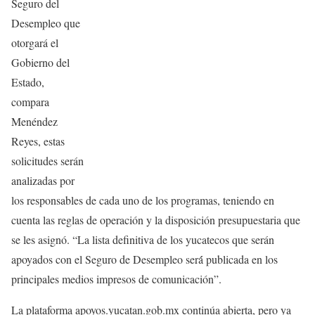
Seguro del
Desempleo que
otorgará el
Gobierno del
Estado,
compara
Menéndez
Reyes, estas
solicitudes serán
analizadas por
los responsables de cada uno de los programas, teniendo en
cuenta las reglas de operación y la disposición presupuestaria que
se les asignó. “La lista definitiva de los yucatecos que serán
apoyados con el Seguro de Desempleo será́ publicada en los
principales medios impresos de comunicación”.
La plataforma apoyos.yucatan.gob.mx continúa abierta, pero ya