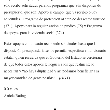
sólo recibe solicitudes para los programas que aún disponen de
presupuesto, que son: Apoyo al campo (que ya recibió 6,059
solicitudes), Programa de protección al empleo del sector turístico
(371), Apoyo para la regularización de predios (75) y Programa
de apoyos para la vivienda social (374).
Estos apoyos continuarán recibiendo solicitudes hasta que la
disposición presupuestaria se los permita, especifica el funcionario
estatal, quien recuerda que el Gobierno del Estado se cerciorará
de que todos estos apoyos le lleguen a los que realmente lo
necesitan y “no haya duplicidad y así́ podamos beneficiar a la
mayor cantidad de gente posible”…
(OGY)
0
0
votes
Article Rating