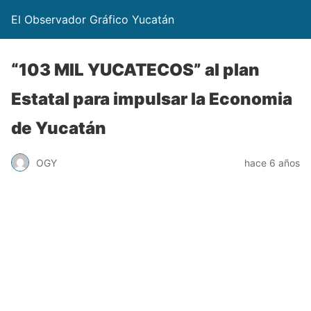
El Observador Gráfico Yucatán
“103 MIL YUCATECOS” al plan
Estatal para impulsar la Economia
de Yucatán
OGY
hace 6 años