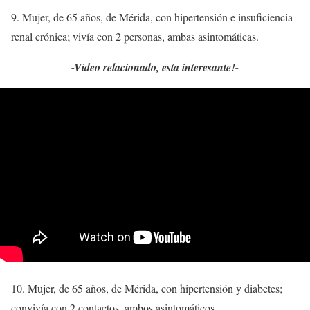
9. Mujer, de 65 años, de Mérida, con hipertensión e insuficiencia
renal crónica; vivía con 2 personas, ambas asintomáticas.
-Video relacionado, esta interesante!-
10. Mujer, de 65 años, de Mérida, con hipertensión y diabetes;
convivía con 2 contactos, ambos asintomáticos.