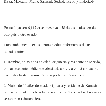
Kaua, Maxcanú, Muna, Samahil, Sudzal, Teabo y Tixkokob.
En total, ya son 6,117 casos positivos, 58 de los cuales son de
otro país u otro estado.
Lamentablemente, en este parte médico informamos de 16
fallecimientos.
1. Hombre, de 35 años de edad, originario y residente de Mérida,
con antecedente médico de obesidad; convivía con 5 contactos,
los cuales hasta el momento se reportan asintomáticos.
2. Mujer, de 55 años de edad, originaria y residente de Kanasín,
con antecedente de obesidad; convivía con 3 contactos, los cuales
se reportan asintomáticos.