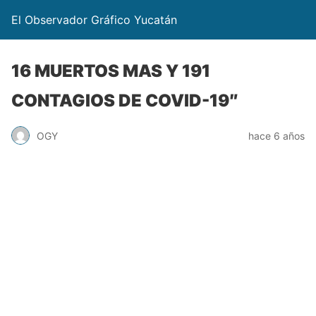
El Observador Gráfico Yucatán
16 MUERTOS MAS Y 191
CONTAGIOS DE COVID-19″
OGY
hace 6 años