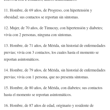
11. Hombre, de 69 años, de Progreso, con hipertensión y
obesidad; sus contactos se reportan sin síntomas.
12. Mujer, de 70 años, de Timucuy, con hipertensión y diabetes;
vivía con 2 personas, ninguna con síntomas.
13. Hombre, de 71 años, de Mérida, sin historial de enfermedades
previas; vivía con 3 contactos, los cuales hasta el momento se
reportan asintomáticos.
14. Hombre, de 79 años, de Mérida, sin historial de enfermedades
previas; vivía con 1 persona, que no presenta síntomas.
15. Hombre, de 80 años, de Mérida, con diabetes; sus contactos
hasta el momento se reportan asintomáticos.
16. Hombre, de 87 años de edad, originario y residente de