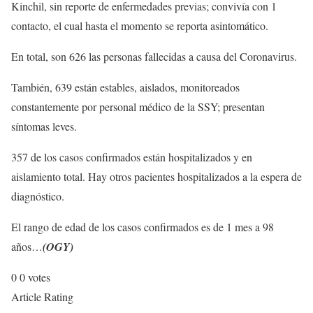
Kinchil, sin reporte de enfermedades previas; convivía con 1
contacto, el cual hasta el momento se reporta asintomático.
En total, son 626 las personas fallecidas a causa del Coronavirus.
También, 639 están estables, aislados, monitoreados
constantemente por personal médico de la SSY; presentan
síntomas leves.
357 de los casos confirmados están hospitalizados y en
aislamiento total. Hay otros pacientes hospitalizados a la espera de
diagnóstico.
El rango de edad de los casos confirmados es de 1 mes a 98
años…
(OGY)
0
0
votes
Article Rating