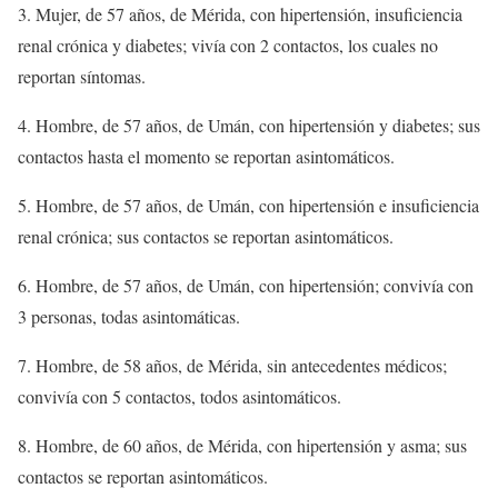
3. Mujer, de 57 años, de Mérida, con hipertensión, insuficiencia
renal crónica y diabetes; vivía con 2 contactos, los cuales no
reportan síntomas.
4. Hombre, de 57 años, de Umán, con hipertensión y diabetes; sus
contactos hasta el momento se reportan asintomáticos.
5. Hombre, de 57 años, de Umán, con hipertensión e insuficiencia
renal crónica; sus contactos se reportan asintomáticos.
6. Hombre, de 57 años, de Umán, con hipertensión; convivía con
3 personas, todas asintomáticas.
7. Hombre, de 58 años, de Mérida, sin antecedentes médicos;
convivía con 5 contactos, todos asintomáticos.
8. Hombre, de 60 años, de Mérida, con hipertensión y asma; sus
contactos se reportan asintomáticos.