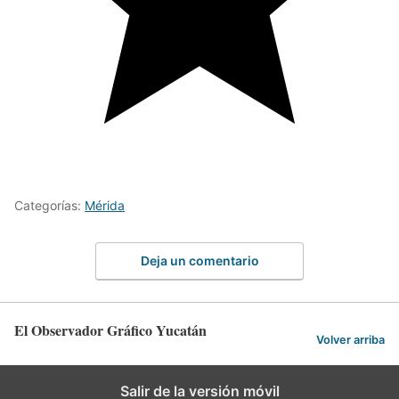
Categorías:
Mérida
Deja un comentario
El Observador Gráfico Yucatán
Volver arriba
Salir de la versión móvil