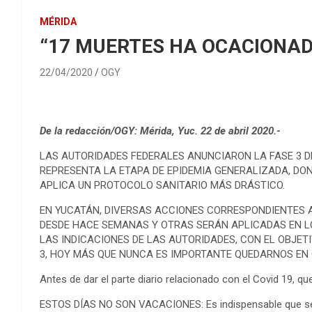
MÉRIDA
“17 MUERTES HA OCACIONAD
22/04/2020
OGY
De la redacción/OGY: Mérida, Yuc. 22 de abril 2020.-
LAS AUTORIDADES FEDERALES ANUNCIARON LA FASE 3 D
REPRESENTA LA ETAPA DE EPIDEMIA GENERALIZADA, DON
APLICA UN PROTOCOLO SANITARIO MÁS DRÁSTICO.
EN YUCATÁN, DIVERSAS ACCIONES CORRESPONDIENTES A
DESDE HACE SEMANAS Y OTRAS SERÁN APLICADAS EN L
LAS INDICACIONES DE LAS AUTORIDADES, CON EL OBJET
3, HOY MÁS QUE NUNCA ES IMPORTANTE QUEDARNOS EN CA
Antes de dar el parte diario relacionado con el Covid 19, q
ESTOS DÍAS NO SON VACACIONES: Es indispensable que se 