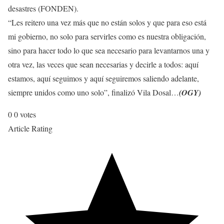
desastres (FONDEN).
“Les reitero una vez más que no están solos y que para eso está
mi gobierno, no solo para servirles como es nuestra obligación,
sino para hacer todo lo que sea necesario para levantarnos una y
otra vez, las veces que sean necesarias y decirle a todos: aquí
estamos, aquí seguimos y aquí seguiremos saliendo adelante,
siempre unidos como uno solo”, finalizó Vila Dosal…
(OGY)
0
0
votes
Article Rating