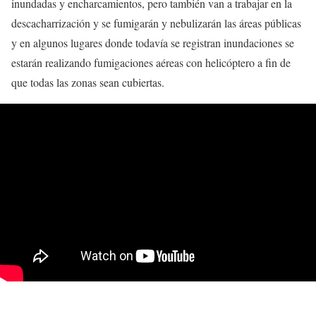
inundadas y encharcamientos, pero también van a trabajar en la
descacharrización y se fumigarán y nebulizarán las áreas públicas
y en algunos lugares donde todavía se registran inundaciones se
estarán realizando fumigaciones aéreas con helicóptero a fin de
que todas las zonas sean cubiertas.