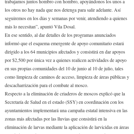
trabajamos juntos hombro con hombro, apoyándonos los unos a
los otros no hay nada que nos detenga para salir adelante. Así
seguiremos en los días y semanas por venir, atendiendo a quienes
más lo necesitan”, apuntó Vila Dosal.
En ese sentido, al dar detalles de los programas anunciados
informó que el esquema emergente de apoyo comunitario estará
dirigido a los 64 municipios afectados y consistirá en dar apoyos
por $2,500 por única vez a quienes realicen actividades de apoyo
en sus propias comunidades del 10 de junio al 10 de julio, tales
como limpieza de caminos de acceso, limpieza de áreas públicas y
descacharrización para el combate al mosco.
Respecto a la eliminación de criaderos de moscos explicó que la
Secretaría de Salud en el estado (SSY) en coordinación con los
ayuntamientos implementará una campaña estatal intensiva en las
zonas más afectadas por las lluvias que consistirá en la
eliminación de larvas mediante la aplicación de larvicidas en áreas