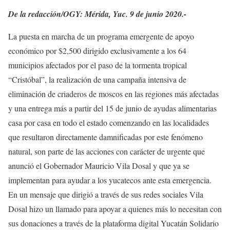
De la redacción/OGY: Mérida, Yuc. 9 de junio 2020.-
La puesta en marcha de un programa emergente de apoyo
económico por $2,500 dirigido exclusivamente a los 64
municipios afectados por el paso de la tormenta tropical
“Cristóbal”, la realización de una campaña intensiva de
eliminación de criaderos de moscos en las regiones más afectadas
y una entrega más a partir del 15 de junio de ayudas alimentarias
casa por casa en todo el estado comenzando en las localidades
que resultaron directamente damnificadas por este fenómeno
natural, son parte de las acciones con carácter de urgente que
anunció el Gobernador Mauricio Vila Dosal y que ya se
implementan para ayudar a los yucatecos ante esta emergencia.
En un mensaje que dirigió a través de sus redes sociales Vila
Dosal hizo un llamado para apoyar a quienes más lo necesitan con
sus donaciones a través de la plataforma digital Yucatán Solidario