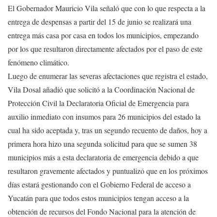
El Gobernador Mauricio Vila señaló que con lo que respecta a la
entrega de despensas a partir del 15 de junio se realizará una
entrega más casa por casa en todos los municipios, empezando
por los que resultaron directamente afectados por el paso de este
fenómeno climático.
Luego de enumerar las severas afectaciones que registra el estado,
Vila Dosal añadió que solicitó a la Coordinación Nacional de
Protección Civil la Declaratoria Oficial de Emergencia para
auxilio inmediato con insumos para 26 municipios del estado la
cual ha sido aceptada y, tras un segundo recuento de daños, hoy a
primera hora hizo una segunda solicitud para que se sumen 38
municipios más a esta declaratoria de emergencia debido a que
resultaron gravemente afectados y puntualizó que en los próximos
días estará gestionando con el Gobierno Federal de acceso a
Yucatán para que todos estos municipios tengan acceso a la
obtención de recursos del Fondo Nacional para la atención de