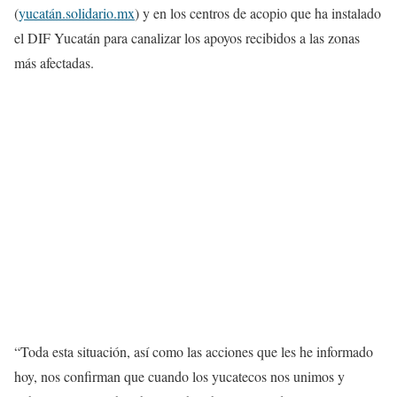
(
yucatán.solidario.mx
) y en los centros de acopio que ha instalado
el DIF Yucatán para canalizar los apoyos recibidos a las zonas
más afectadas.
“Toda esta situación, así como las acciones que les he informado
hoy, nos confirman que cuando los yucatecos nos unimos y