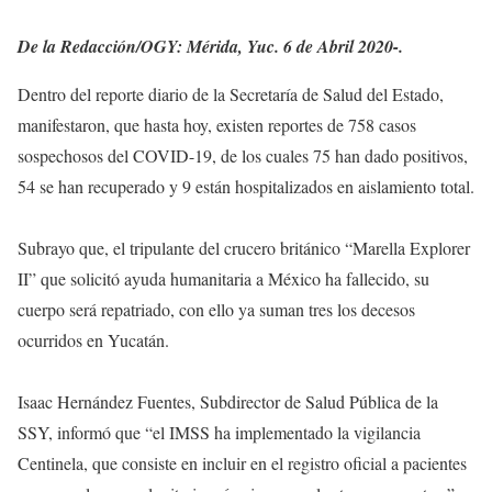
De la Redacción/OGY: Mérida, Yuc. 6 de Abril 2020-.
Dentro del reporte diario de la Secretaría de Salud del Estado,
manifestaron, que hasta hoy, existen reportes de 758 casos
sospechosos del COVID-19, de los cuales 75 han dado positivos,
54 se han recuperado y 9 están hospitalizados en aislamiento total.
Subrayo que, el tripulante del crucero británico “Marella Explorer
II” que solicitó ayuda humanitaria a México ha fallecido, su
cuerpo será repatriado, con ello ya suman tres los decesos
ocurridos en Yucatán.
Isaac Hernández Fuentes, Subdirector de Salud Pública de la
SSY, informó que “el IMSS ha implementado la vigilancia
Centinela, que consiste en incluir en el registro oficial a pacientes