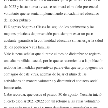
de 2022 y hasta nuevo aviso, se retomará el modelo presencial
voluntario que se venía implementando en cada nivel educativo
del sector público.
El Regreso Seguro a Clases ha seguido los parámetros y las
mejores prácticas de prevención para siempre estar un paso
adelante, garantizar la continuidad educativa sin arriesgar la salud
de los pequeños y sus familias.
Vale la pena señalar que durante el mes de diciembre se registró
una alta movilidad social, por lo que se recomienda a la población
redoblar las medidas preventivas para evitar que se propaguen los
contagios de este virus, además de bajar el ritmo de las
actividades de manera voluntaria y disminuir el contacto social
innecesario.
Cabe recordar, que desde el pasado 30 de agosto, Yucatán inició
el ciclo escolar 2021-2022 con un retorno a las aulas voluntario,
ya que cada mamá, papá y tutor decidieron si mandarían a sus