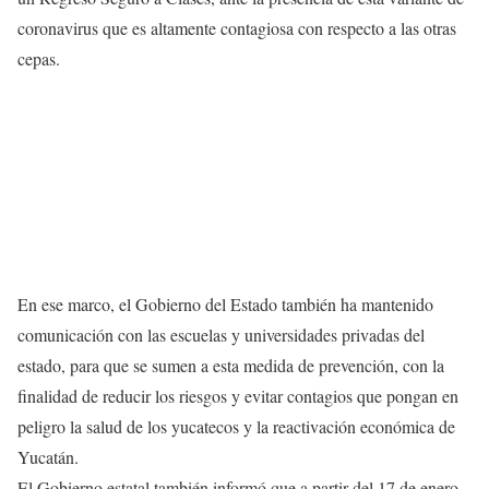
coronavirus que es altamente contagiosa con respecto a las otras
cepas.
En ese marco, el Gobierno del Estado también ha mantenido
comunicación con las escuelas y universidades privadas del
estado, para que se sumen a esta medida de prevención, con la
finalidad de reducir los riesgos y evitar contagios que pongan en
peligro la salud de los yucatecos y la reactivación económica de
Yucatán.
El Gobierno estatal también informó que a partir del 17 de enero