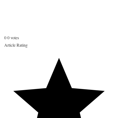
0
0
votes
Article Rating