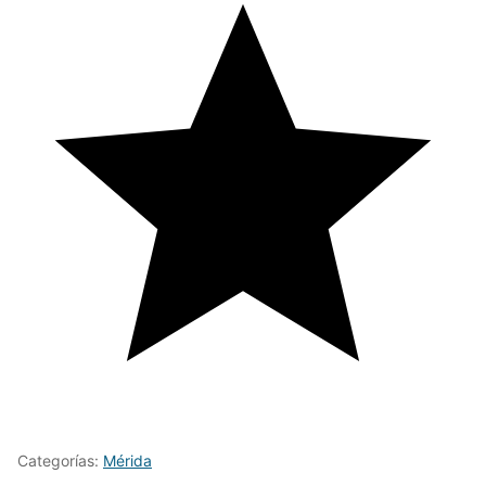
Categorías:
Mérida