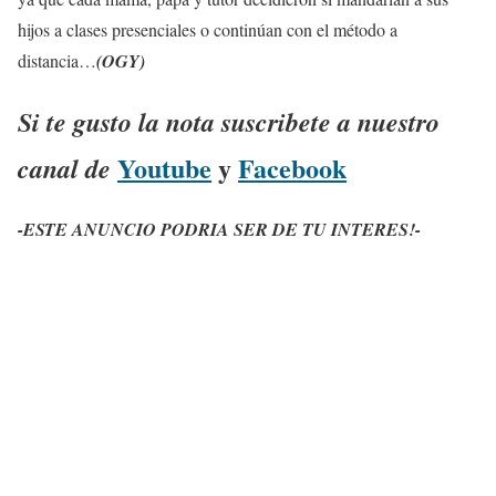
hijos a clases presenciales o continúan con el método a
distancia…
(OGY)
Si te gusto la nota suscribete a nuestro
Youtube
y
Facebook
canal de
-ESTE ANUNCIO PODRIA SER DE TU INTERES!-