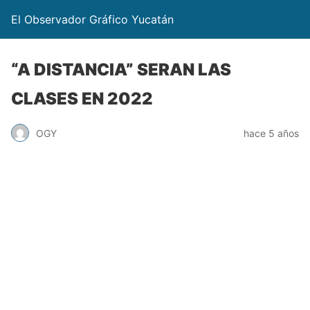
El Observador Gráfico Yucatán
“A DISTANCIA” SERAN LAS
CLASES EN 2022
OGY
hace 5 años