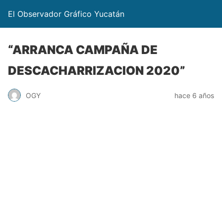
El Observador Gráfico Yucatán
“ARRANCA CAMPAÑA DE
DESCACHARRIZACION 2020”
OGY
hace 6 años