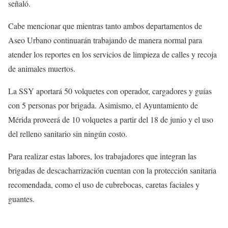
señaló.
Cabe mencionar que mientras tanto ambos departamentos de
Aseo Urbano continuarán trabajando de manera normal para
atender los reportes en los servicios de limpieza de calles y recoja
de animales muertos.
La SSY aportará 50 volquetes con operador, cargadores y guías
con 5 personas por brigada. Asimismo, el Ayuntamiento de
Mérida proveerá de 10 volquetes a partir del 18 de junio y el uso
del relleno sanitario sin ningún costo.
Para realizar estas labores, los trabajadores que integran las
brigadas de descacharrización cuentan con la protección sanitaria
recomendada, como el uso de cubrebocas, caretas faciales y
guantes.