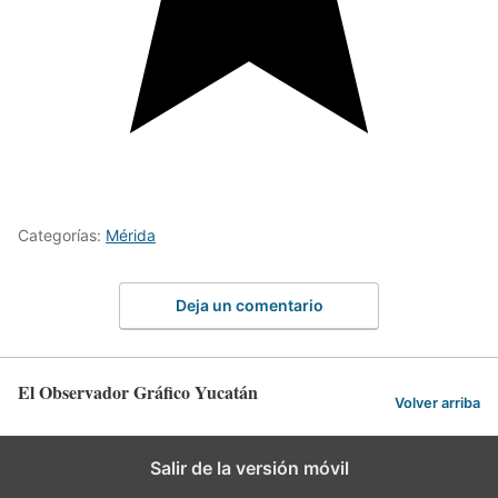
Categorías:
Mérida
Deja un comentario
El Observador Gráfico Yucatán
Volver arriba
Salir de la versión móvil