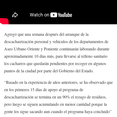
Agregó que una semana después del arranque de la
descacharrización personal y vehículos de los departamentos de
Aseo Urbano Oriente y Poniente continuarán laborando durante
aproximadamente 10 días más, para llevarse al relleno sanitario
los cacharros que quedarán pendientes por recoger en algunos
puntos de la ciudad por parte del Gobierno del Estado.
“Basado en la experiencia de años anteriores, se ha observado que
en los primeros 15 días de apoyo al programa de
descacharrización se termina en un 90% el rezago de residuos,
pero luego se siguen acumulando en menor cantidad porque la
gente los sigue sacando aun cuando el programa haya concluido”