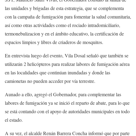
las unidades y brigadas de esta estrategia, que se complementa
con la campaña de fumigación para fomentar la salud comunitaria,
así como otras actividades como el rociado intradomiciliario,
termonebulizacion y en el ámbito educativo, la certificación de
espacios limpios y libres de criaderos de mosquitos.
En entrevista luego del evento, Vila Dosal señaló que también se
utilizarán 2 helicópteros para realizar labores de fumigación aérea
en las localidades que continúan inundadas y donde las
camionetas no pueden acceder por vía terrestre.
Aunado a ello, agregó el Gobernador, para complementar las
labores de fumigación ya se inició el reparto de abate, para lo que
se está contando con el apoyo de autoridades municipales en todo
el estado.
A su vez, el alcalde Renán Barrera Concha informó que por parte