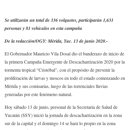
Se utilizarán un total de 336 volquetes, participarán 1,631
personas y 81 vehículos en esta campaña
De la redacción/OGY: Mérida, Yuc. 13 de junio 2020.-
El Gobernador Mauricio Vila Dosal dio el banderazo de inicio de
la primera Campaña Emergente de Descacharrización 2020 por la
tormenta tropical “Cristóbal”, con el propósito de prevenir la
proliferación de larvas y moscos en todo el estado comenzando en
Mérida y sus comisarías, luego de las torrenciales lluvias
generadas por este fenómeno natural.
Hoy sábado 13 de junio, personal de la Secretaría de Salud de
Yucatán (SSY) inició la jornada de descacharrización en la zona
sur de la capital y el domingo 14 se hará lo propio en la zona