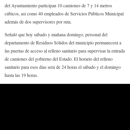
del Ayuntamiento participan 10 camiones de 7 y 14 metros
cúbicos, así como 40 empleados de Servicios Públicos Municipal
además de dos supervisores por ruta.
Señaló que hoy sábado y mañana domingo, personal del
departamento de Residuos Sólidos del municipio permanecerá a
las puertas de acceso al relleno sanitario para supervisar la entrada
de camiones del gobierno del Estado. El horario del relleno
sanitario para esos días será de 24 horas el sábado y el domingo
hasta las 19 horas.