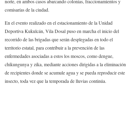
norte, en ambos casos abarcando colonias, fraccionamientos y
comisarías de la ciudad.
En el evento realizado en el estacionamiento de la Unidad
Deportiva Kukulcán, Vila Dosal puso en marcha el inicio del
recorrido de las brigadas que serán desplegadas en todo el
territorio estatal, para contribuir a la prevención de las
enfermedades asociadas a estos los moscos, como dengue,
chikungunya y zika, mediante acciones dirigidas a la eliminación
de recipientes donde se acumule agua y se pueda reproducir este
insecto, toda vez que la temporada de lluvias continúa.