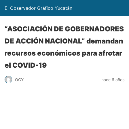
El Observador Gráfico Yucatán
“ASOCIACIÓN DE GOBERNADORES
DE ACCIÓN NACIONAL” demandan
recursos económicos para afrotar
el COVID-19
OGY
hace 6 años