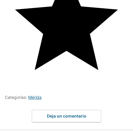
Categorías:
Mérida
Deja un comentario