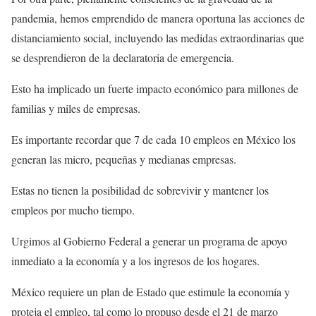
pandemia, hemos emprendido de manera oportuna las acciones de
distanciamiento social, incluyendo las medidas extraordinarias que
se desprendieron de la declaratoria de emergencia.
Esto ha implicado un fuerte impacto económico para millones de
familias y miles de empresas.
Es importante recordar que 7 de cada 10 empleos en México los
generan las micro, pequeñas y medianas empresas.
Estas no tienen la posibilidad de sobrevivir y mantener los
empleos por mucho tiempo.
Urgimos al Gobierno Federal a generar un programa de apoyo
inmediato a la economía y a los ingresos de los hogares.
México requiere un plan de Estado que estimule la economía y
proteja el empleo, tal como lo propuso desde el 21 de marzo