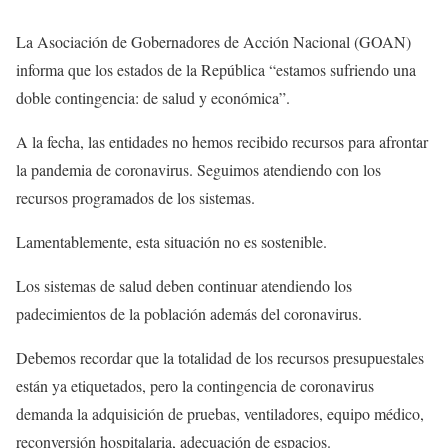
La Asociación de Gobernadores de Acción Nacional (GOAN)
informa que los estados de la República “estamos sufriendo una
doble contingencia: de salud y económica”.
A la fecha, las entidades no hemos recibido recursos para afrontar
la pandemia de coronavirus. Seguimos atendiendo con los
recursos programados de los sistemas.
Lamentablemente, esta situación no es sostenible.
Los sistemas de salud deben continuar atendiendo los
padecimientos de la población además del coronavirus.
Debemos recordar que la totalidad de los recursos presupuestales
están ya etiquetados, pero la contingencia de coronavirus
demanda la adquisición de pruebas, ventiladores, equipo médico,
reconversión hospitalaria, adecuación de espacios.