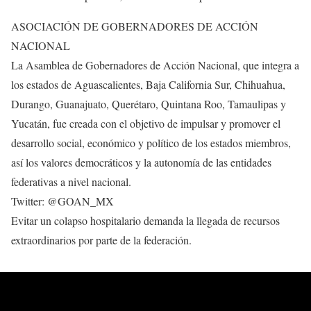
ASOCIACIÓN DE GOBERNADORES DE ACCIÓN
NACIONAL
La Asamblea de Gobernadores de Acción Nacional, que integra a
los estados de Aguascalientes, Baja California Sur, Chihuahua,
Durango, Guanajuato, Querétaro, Quintana Roo, Tamaulipas y
Yucatán, fue creada con el objetivo de impulsar y promover el
desarrollo social, económico y político de los estados miembros,
así los valores democráticos y la autonomía de las entidades
federativas a nivel nacional.
Twitter: @GOAN_MX
Evitar un colapso hospitalario demanda la llegada de recursos
extraordinarios por parte de la federación.