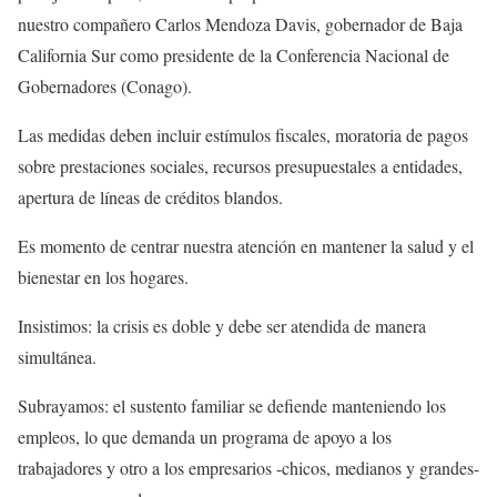
nuestro compañero Carlos Mendoza Davis, gobernador de Baja
California Sur como presidente de la Conferencia Nacional de
Gobernadores (Conago).
Las medidas deben incluir estímulos fiscales, moratoria de pagos
sobre prestaciones sociales, recursos presupuestales a entidades,
apertura de líneas de créditos blandos.
Es momento de centrar nuestra atención en mantener la salud y el
bienestar en los hogares.
Insistimos: la crisis es doble y debe ser atendida de manera
simultánea.
Subrayamos: el sustento familiar se defiende manteniendo los
empleos, lo que demanda un programa de apoyo a los
trabajadores y otro a los empresarios -chicos, medianos y grandes-