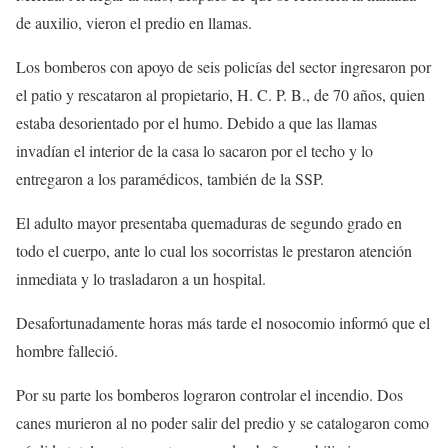
de auxilio, vieron el predio en llamas.
Los bomberos con apoyo de seis policías del sector ingresaron por
el patio y rescataron al propietario, H. C. P. B., de 70 años, quien
estaba desorientado por el humo. Debido a que las llamas
invadían el interior de la casa lo sacaron por el techo y lo
entregaron a los paramédicos, también de la SSP.
El adulto mayor presentaba quemaduras de segundo grado en
todo el cuerpo, ante lo cual los socorristas le prestaron atención
inmediata y lo trasladaron a un hospital.
Desafortunadamente horas más tarde el nosocomio informó que el
hombre falleció.
Por su parte los bomberos lograron controlar el incendio. Dos
canes murieron al no poder salir del predio y se catalogaron como