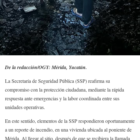
De la redacción/OGY: Mérida, Yucatán.
La Secretaría de Seguridad Pública (SSP) reafirma su
compromiso con la protección ciudadana, mediante la rápida
respuesta ante emergencias y la labor coordinada entre sus
unidades operativas.
En este sentido, elementos de la SSP respondieron oportunamente
a un reporte de incendio, en una vivienda ubicada al poniente de
Mérida. Al llegar al sitio, después de que se recibiera la llamada