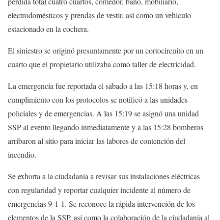
pérdida total cuatro cuartos, comedor, baño, mobiliario,
electrodomésticos y prendas de vestir, así como un vehículo
estacionado en la cochera.
El siniestro se originó presuntamente por un cortocircuito en un
cuarto que el propietario utilizaba como taller de electricidad.
La emergencia fue reportada el sábado a las 15:18 horas y, en
cumplimiento con los protocolos se notificó a las unidades
policiales y de emergencias. A las 15:19 se asignó una unidad
SSP al evento llegando inmediatamente y a las 15:28 bomberos
arribaron al sitio para iniciar las labores de contención del
incendio.
Se exhorta a la ciudadanía a revisar sus instalaciones eléctricas
con regularidad y reportar cualquier incidente al número de
emergencias 9-1-1. Se reconoce la rápida intervención de los
elementos de la SSP, así como la colaboración de la ciudadanía al