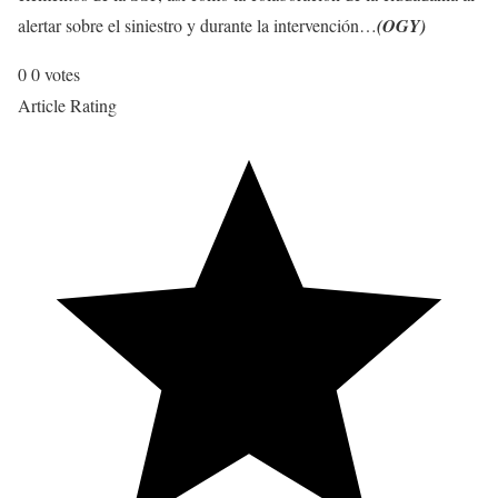
alertar sobre el siniestro y durante la intervención…
(OGY)
0
0
votes
Article Rating