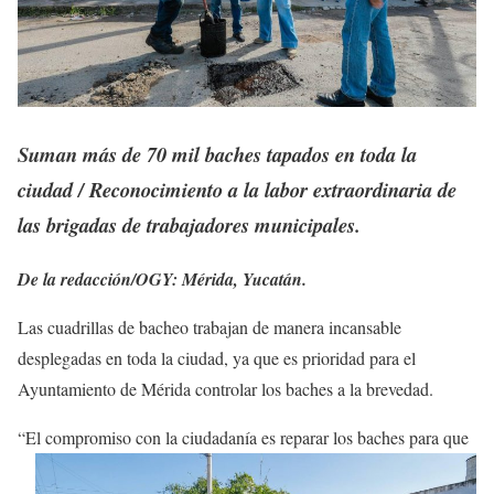
Suman más de 70 mil baches tapados en toda la
ciudad / Reconocimiento a la labor extraordinaria de
las brigadas de trabajadores municipales.
De la redacción/OGY: Mérida, Yucatán.
Las cuadrillas de bacheo trabajan de manera incansable
desplegadas en toda la ciudad, ya que es prioridad para el
Ayuntamiento de Mérida controlar los baches a la brevedad.
“El compromiso con la ciudadanía es reparar los baches
para que