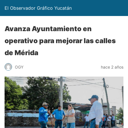
El Observador Gráfico Yucatán
Avanza Ayuntamiento en
operativo para mejorar las calles
de Mérida
OGY
hace 2 años