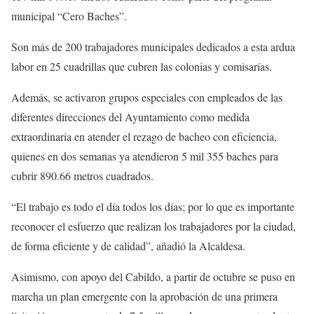
municipal “Cero Baches”.
Son más de 200 trabajadores municipales dedicados a esta ardua
labor en 25 cuadrillas que cubren las colonias y comisarías.
Además, se activaron grupos especiales con empleados de las
diferentes direcciones del Ayuntamiento como medida
extraordinaria en atender el rezago de bacheo con eficiencia,
quienes en dos semanas ya atendieron 5 mil 355 baches para
cubrir 890.66 metros cuadrados.
“El trabajo es todo el día todos los días; por lo que es importante
reconocer el esfuerzo que realizan los trabajadores por la ciudad,
de forma eficiente y de calidad”, añadió la Alcaldesa.
Asimismo, con apoyo del Cabildo, a partir de octubre se puso en
marcha un plan emergente con la aprobación de una primera