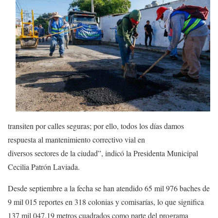
transiten por calles seguras; por ello, todos los días damos
respuesta al mantenimiento correctivo vial en
diversos sectores de la ciudad”, indicó la Presidenta Municipal
Cecilia Patrón Laviada.
Desde septiembre a la fecha se han atendido 65 mil 976 baches de
9 mil 015 reportes en 318 colonias y comisarías, lo que significa
137 mil 047.19 metros cuadrados como parte del programa