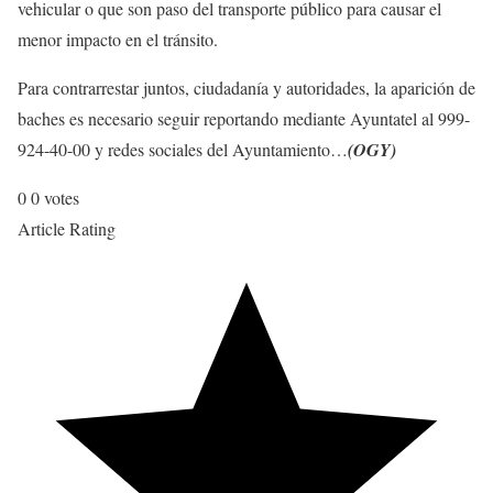
vehicular o que son paso del transporte público para causar el
menor impacto en el tránsito.
Para contrarrestar juntos, ciudadanía y autoridades, la aparición de
baches es necesario seguir reportando mediante Ayuntatel al 999-
924-40-00 y redes sociales del Ayuntamiento…
(OGY)
0
0
votes
Article Rating