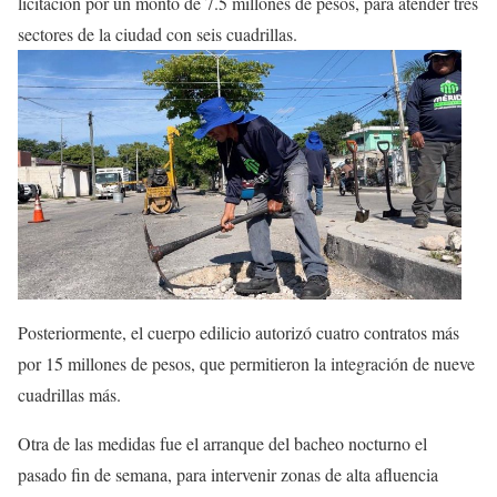
licitación por un monto de 7.5 millones de pesos, para atender tres
sectores de la ciudad con seis cuadrillas.
Posteriormente, el cuerpo edilicio autorizó cuatro contratos más
por 15 millones de pesos, que permitieron la integración de nueve
cuadrillas más.
Otra de las medidas fue el arranque del bacheo nocturno el
pasado fin de semana, para intervenir zonas de alta afluencia