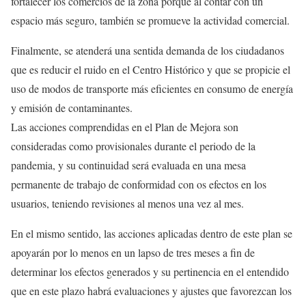
fortalecer los comercios de la zona porque al contar con un
espacio más seguro, también se promueve la actividad comercial.
Finalmente, se atenderá una sentida demanda de los ciudadanos
que es reducir el ruido en el Centro Histórico y que se propicie el
uso de modos de transporte más eficientes en consumo de energía
y emisión de contaminantes.
Las acciones comprendidas en el Plan de Mejora son
consideradas como provisionales durante el periodo de la
pandemia, y su continuidad será evaluada en una mesa
permanente de trabajo de conformidad con os efectos en los
usuarios, teniendo revisiones al menos una vez al mes.
En el mismo sentido, las acciones aplicadas dentro de este plan se
apoyarán por lo menos en un lapso de tres meses a fin de
determinar los efectos generados y su pertinencia en el entendido
que en este plazo habrá evaluaciones y ajustes que favorezcan los