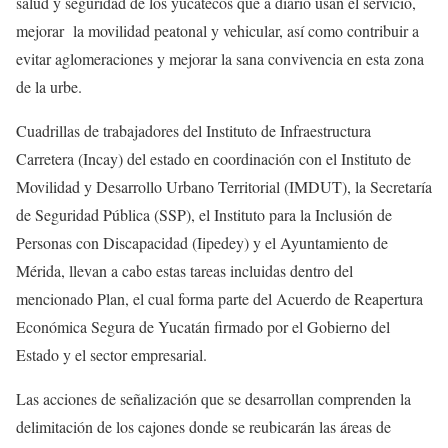
salud y seguridad de los yucatecos que a diario usan el servicio,
mejorar la movilidad peatonal y vehicular, así como contribuir a
evitar aglomeraciones y mejorar la sana convivencia en esta zona
de la urbe.
Cuadrillas de trabajadores del Instituto de Infraestructura
Carretera (Incay) del estado en coordinación con el Instituto de
Movilidad y Desarrollo Urbano Territorial (IMDUT), la Secretaría
de Seguridad Pública (SSP), el Instituto para la Inclusión de
Personas con Discapacidad (Iipedey) y el Ayuntamiento de
Mérida, llevan a cabo estas tareas incluidas dentro del
mencionado Plan, el cual forma parte del Acuerdo de Reapertura
Económica Segura de Yucatán firmado por el Gobierno del
Estado y el sector empresarial.
Las acciones de señalización que se desarrollan comprenden la
delimitación de los cajones donde se reubicarán las áreas de