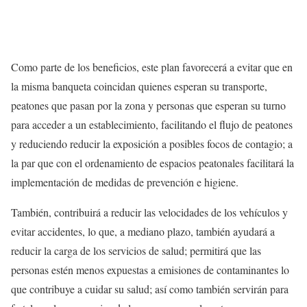
Como parte de los beneficios, este plan favorecerá a evitar que en
la misma banqueta coincidan quienes esperan su transporte,
peatones que pasan por la zona y personas que esperan su turno
para acceder a un establecimiento, facilitando el flujo de peatones
y reduciendo reducir la exposición a posibles focos de contagio; a
la par que con el ordenamiento de espacios peatonales facilitará la
implementación de medidas de prevención e higiene.
También, contribuirá a reducir las velocidades de los vehículos y
evitar accidentes, lo que, a mediano plazo, también ayudará a
reducir la carga de los servicios de salud; permitirá que las
personas estén menos expuestas a emisiones de contaminantes lo
que contribuye a cuidar su salud; así como también servirán para