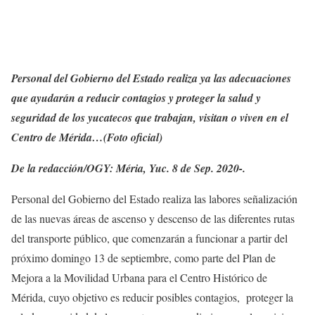
Personal del Gobierno del Estado realiza ya las adecuaciones
que ayudarán a reducir contagios y proteger la salud y
seguridad de los yucatecos que trabajan, visitan o viven en el
Centro de Mérida…(Foto oficial)
De la redacción/OGY: Méria, Yuc. 8 de Sep. 2020-.
Personal del Gobierno del Estado realiza las labores señalización
de las nuevas áreas de ascenso y descenso de las diferentes rutas
del transporte público, que comenzarán a funcionar a partir del
próximo domingo 13 de septiembre, como parte del Plan de
Mejora a la Movilidad Urbana para el Centro Histórico de
Mérida, cuyo objetivo es reducir posibles contagios, proteger la