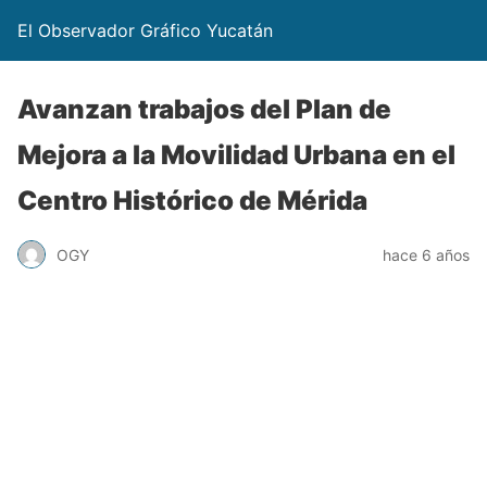
El Observador Gráfico Yucatán
Avanzan trabajos del Plan de
Mejora a la Movilidad Urbana en el
Centro Histórico de Mérida
OGY
hace 6 años