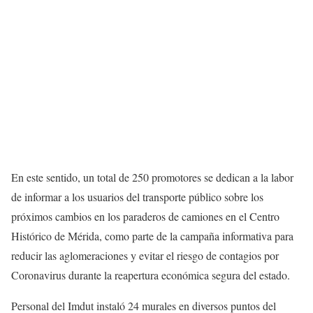
En este sentido, un total de 250 promotores se dedican a la labor
de informar a los usuarios del transporte público sobre los
próximos cambios en los paraderos de camiones en el Centro
Histórico de Mérida, como parte de la campaña informativa para
reducir las aglomeraciones y evitar el riesgo de contagios por
Coronavirus durante la reapertura económica segura del estado.
Personal del Imdut instaló 24 murales en diversos puntos del