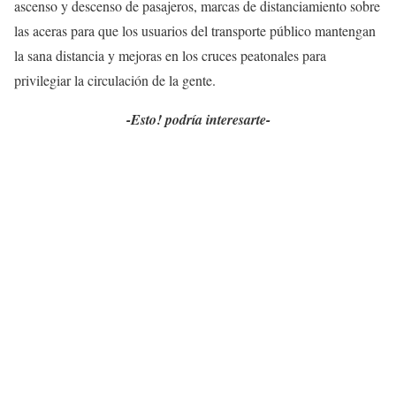
ascenso y descenso de pasajeros, marcas de distanciamiento sobre
las aceras para que los usuarios del transporte público mantengan
la sana distancia y mejoras en los cruces peatonales para
privilegiar la circulación de la gente.
-Esto! podría interesarte-