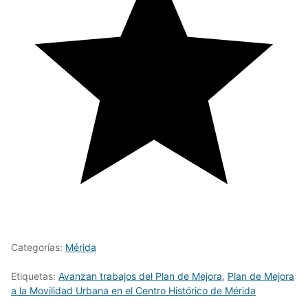
Categorías:
Mérida
Etiquetas:
Avanzan trabajos del Plan de Mejora
,
Plan de Mejora
a la Movilidad Urbana en el Centro Histórico de Mérida