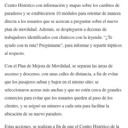
Centro Histórico con información y mapas sobre los cambios de
paraderos y se establecieron 10 módulos para orientar de manera
directa a los usuarios que se acercan a preguntar sobre el nuevo
plan de movilidad. Además, se desplegaron a decenas de
trabajadores identificados con chalecos con la leyenda: “¿Te
ayudo con tu ruta? Pregúntame”, para informar y repartir trípticos
al respecto.
Con el Plan de Mejora de Movilidad, se separan las áreas de
ascenso y descenso, con unas calles de distancia, a fin de evitar
que los pasajeros suban y bajen en el mismo sitio; se
seleccionaron aceras más anchas y que no estén cerca de grandes
comercios para evitar que los usuarios queden al paso de los
clientes, y se asignó un número a cada ruta para facilitar la
ubicación de su nuevo paradero.
Estas acciones, se realizan a fin de que el Centro Histórico de la