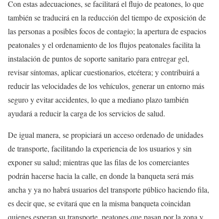
Con estas adecuaciones, se facilitará el flujo de peatones, lo que
también se traducirá en la reducción del tiempo de exposición de
las personas a posibles focos de contagio; la apertura de espacios
peatonales y el ordenamiento de los flujos peatonales facilita la
instalación de puntos de soporte sanitario para entregar gel,
revisar síntomas, aplicar cuestionarios, etcétera; y contribuirá a
reducir las velocidades de los vehículos, generar un entorno más
seguro y evitar accidentes, lo que a mediano plazo también
ayudará a reducir la carga de los servicios de salud.
De igual manera, se propiciará un acceso ordenado de unidades
de transporte, facilitando la experiencia de los usuarios y sin
exponer su salud; mientras que las filas de los comerciantes
podrán hacerse hacia la calle, en donde la banqueta será más
ancha y ya no habrá usuarios del transporte público haciendo fila,
es decir que, se evitará que en la misma banqueta coincidan
quienes esperan su transporte, peatones que pasan por la zona y