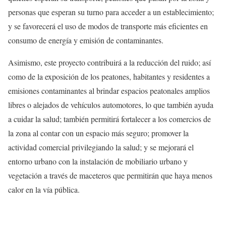
personas que esperan su turno para acceder a un establecimiento;
y se favorecerá el uso de modos de transporte más eficientes en
consumo de energía y emisión de contaminantes.
Asimismo, este proyecto contribuirá a la reducción del ruido; así
como de la exposición de los peatones, habitantes y residentes a
emisiones contaminantes al brindar espacios peatonales amplios
libres o alejados de vehículos automotores, lo que también ayuda
a cuidar la salud; también permitirá fortalecer a los comercios de
la zona al contar con un espacio más seguro; promover la
actividad comercial privilegiando la salud; y se mejorará el
entorno urbano con la instalación de mobiliario urbano y
vegetación a través de maceteros que permitirán que haya menos
calor en la vía pública.