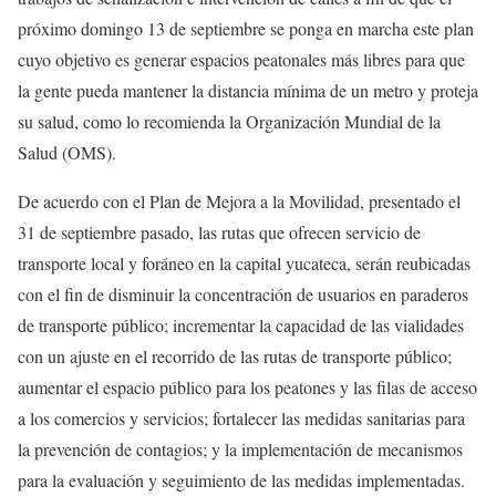
próximo domingo 13 de septiembre se ponga en marcha este plan
cuyo objetivo es generar espacios peatonales más libres para que
la gente pueda mantener la distancia mínima de un metro y proteja
su salud, como lo recomienda la Organización Mundial de la
Salud (OMS).
De acuerdo con el Plan de Mejora a la Movilidad, presentado el
31 de septiembre pasado, las rutas que ofrecen servicio de
transporte local y foráneo en la capital yucateca, serán reubicadas
con el fin de disminuir la concentración de usuarios en paraderos
de transporte público; incrementar la capacidad de las vialidades
con un ajuste en el recorrido de las rutas de transporte público;
aumentar el espacio público para los peatones y las filas de acceso
a los comercios y servicios; fortalecer las medidas sanitarias para
la prevención de contagios; y la implementación de mecanismos
para la evaluación y seguimiento de las medidas implementadas.