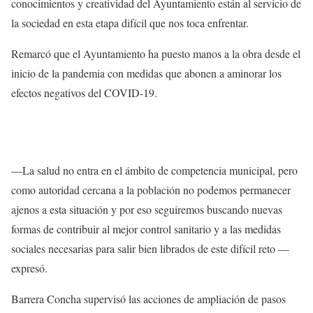
conocimientos y creatividad del Ayuntamiento están al servicio de
la sociedad en esta etapa difícil que nos toca enfrentar.
Remarcó que el Ayuntamiento ha puesto manos a la obra desde el
inicio de la pandemia con medidas que abonen a aminorar los
efectos negativos del COVID-19.
—La salud no entra en el ámbito de competencia municipal, pero
como autoridad cercana a la población no podemos permanecer
ajenos a esta situación y por eso seguiremos buscando nuevas
formas de contribuir al mejor control sanitario y a las medidas
sociales necesarias para salir bien librados de este difícil reto —
expresó.
Barrera Concha supervisó las acciones de ampliación de pasos