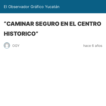
El Observador Gráfico Yucatán
“CAMINAR SEGURO EN EL CENTRO
HISTORICO”
OGY
hace 6 años