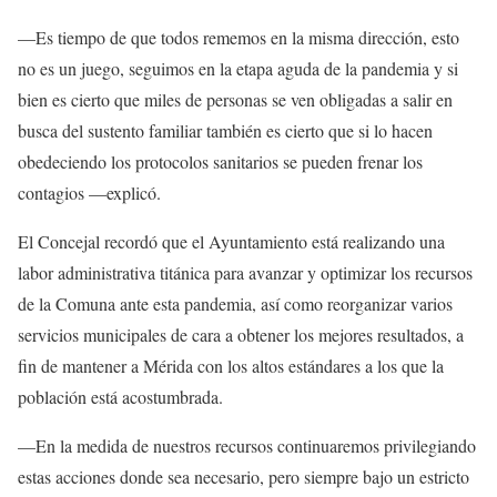
—Es tiempo de que todos rememos en la misma dirección, esto
no es un juego, seguimos en la etapa aguda de la pandemia y si
bien es cierto que miles de personas se ven obligadas a salir en
busca del sustento familiar también es cierto que si lo hacen
obedeciendo los protocolos sanitarios se pueden frenar los
contagios —explicó.
El Concejal recordó que el Ayuntamiento está realizando una
labor administrativa titánica para avanzar y optimizar los recursos
de la Comuna ante esta pandemia, así como reorganizar varios
servicios municipales de cara a obtener los mejores resultados, a
fin de mantener a Mérida con los altos estándares a los que la
población está acostumbrada.
—En la medida de nuestros recursos continuaremos privilegiando
estas acciones donde sea necesario, pero siempre bajo un estricto