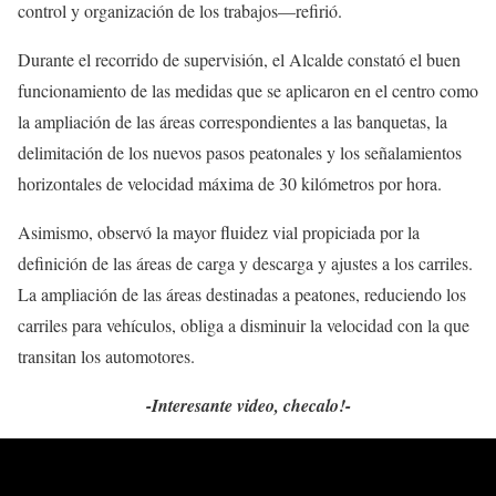
control y organización de los trabajos—refirió.
Durante el recorrido de supervisión, el Alcalde constató el buen
funcionamiento de las medidas que se aplicaron en el centro como
la ampliación de las áreas correspondientes a las banquetas, la
delimitación de los nuevos pasos peatonales y los señalamientos
horizontales de velocidad máxima de 30 kilómetros por hora.
Asimismo, observó la mayor fluidez vial propiciada por la
definición de las áreas de carga y descarga y ajustes a los carriles.
La ampliación de las áreas destinadas a peatones, reduciendo los
carriles para vehículos, obliga a disminuir la velocidad con la que
transitan los automotores.
-Interesante video, checalo!-