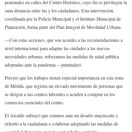
peatonales en calles del Centro Histórico, cuyo fin es privilegiar la
sana distancia entre las y los ciudadanos. Esta intervención,
coordinada por la Policía Municipal y el Instituto Municipal de
Planeación, forma parte del Plan Integral de Movilidad Urbana.
—Con estas acciones, que son acordes a las recomendaciones a
nivel internacional para adaptar las ciudades a las nuevas
necesidades urbanas, reforzamos las medidas de salud pública
adoptadas ante la pandemia —puntualizó.
Precisó que los trabajos tienen especial importancia en esta zona
de Mérida, que registra un elevado movimiento de personas que
se dirigen a sus centros laborales o acuden a comprar en los
comercios esenciales del centro.
El Alcalde subrayó que estamos ante un desafío mayúsculo y
exhortó a la ciudadanía a colaborar adoptando las medidas de
seguridad dispuestas para las autoridades sanitarias.