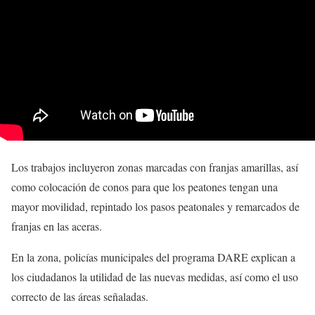
Los trabajos incluyeron zonas marcadas con franjas amarillas, así
como colocación de conos para que los peatones tengan una
mayor movilidad, repintado los pasos peatonales y remarcados de
franjas en las aceras.
En la zona, policías municipales del programa DARE explican a
los ciudadanos la utilidad de las nuevas medidas, así como el uso
correcto de las áreas señaladas.