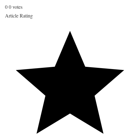
0
0
votes
Article Rating