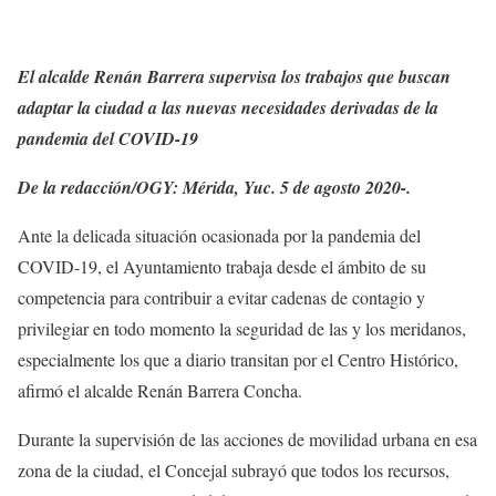
El alcalde Renán Barrera supervisa los trabajos que buscan
adaptar la ciudad a las nuevas necesidades derivadas de la
pandemia del COVID-19
De la redacción/OGY: Mérida, Yuc. 5 de agosto 2020-.
Ante la delicada situación ocasionada por la pandemia del
COVID-19, el Ayuntamiento trabaja desde el ámbito de su
competencia para contribuir a evitar cadenas de contagio y
privilegiar en todo momento la seguridad de las y los meridanos,
especialmente los que a diario transitan por el Centro Histórico,
afirmó el alcalde Renán Barrera Concha.
Durante la supervisión de las acciones de movilidad urbana en esa
zona de la ciudad, el Concejal subrayó que todos los recursos,