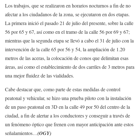
Los trabajos, que se realizaron en horarios nocturnos a fin de no
afectar a los ciudadanos de la zona, se ejecutaron en dos etapas.
La primera inició el pasado 21 de julio del presente, sobre la calle
56 por 65 y 67, así como en el tramo de la calle 56 por 69 y 67;
mientras que la segunda etapa se llevó a cabo el 31 de julio con la
intervención de la calle 65 por 56 y 54, la ampliación de 1.20
metros de las aceras, la colocación de conos que delimitan esas
áreas, así como el establecimiento de dos carriles de 3 metros para
una mejor fluidez de las vialidades.
Cabe destacar que, como parte de estas medidas de control
peatonal y vehicular, se hizo una prueba piloto con la instalación
de un paso peatonal en 3D en la calle 49 por 50 del centro de la
ciudad, a fin de alertar a los conductores y conseguir a través de
un fenómeno óptico que frenen con mayor anticipación ante estos
señalamientos…
(OGY)