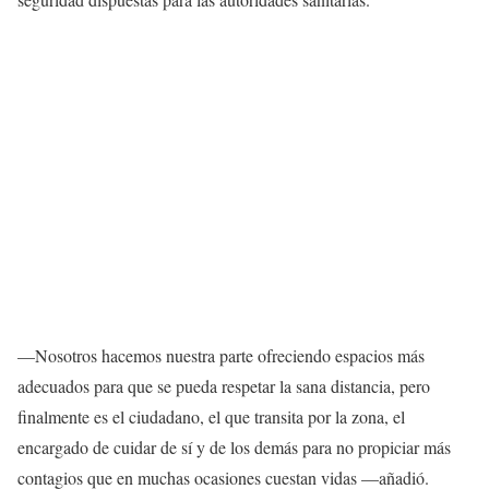
—Nosotros hacemos nuestra parte ofreciendo espacios más
adecuados para que se pueda respetar la sana distancia, pero
finalmente es el ciudadano, el que transita por la zona, el
encargado de cuidar de sí y de los demás para no propiciar más
contagios que en muchas ocasiones cuestan vidas —añadió.