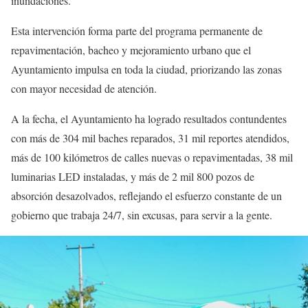
inundaciones.
Esta intervención forma parte del programa permanente de
repavimentación, bacheo y mejoramiento urbano que el
Ayuntamiento impulsa en toda la ciudad, priorizando las zonas
con mayor necesidad de atención.
A la fecha, el Ayuntamiento ha logrado resultados contundentes
con más de 304 mil baches reparados, 31 mil reportes atendidos,
más de 100 kilómetros de calles nuevas o repavimentadas, 38 mil
luminarias LED instaladas, y más de 2 mil 800 pozos de
absorción desazolvados, reflejando el esfuerzo constante de un
gobierno que trabaja 24/7, sin excusas, para servir a la gente.