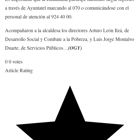
a través de Ayuntatel marcando al 070 o comunicándose con el
personal de atención al 924 40 00.
Acompañaron a la alcaldesa los directores Arturo León Itzá, de
Desarrollo Social y Combate a la Pobreza, y Luis Jorge Montalvo
Duarte, de Servicios Públicos…
(OGY)
0
0
votes
Article Rating