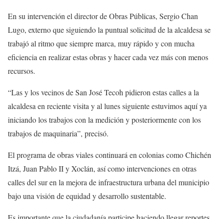
En su intervención el director de Obras Públicas, Sergio Chan
Lugo, externo que siguiendo la puntual solicitud de la alcaldesa se
trabajó al ritmo que siempre marca, muy rápido y con mucha
eficiencia en realizar estas obras y hacer cada vez más con menos
recursos.
“Las y los vecinos de San José Tecoh pidieron estas calles a la
alcaldesa en reciente visita y al lunes siguiente estuvimos aquí ya
iniciando los trabajos con la medición y posteriormente con los
trabajos de maquinaria”, precisó.
El programa de obras viales continuará en colonias como Chichén
Itzá, Juan Pablo II y Xoclán, así como intervenciones en otras
calles del sur en la mejora de infraestructura urbana del municipio
bajo una visión de equidad y desarrollo sustentable.
Es importante que la ciudadanía participe haciendo llegar reportes