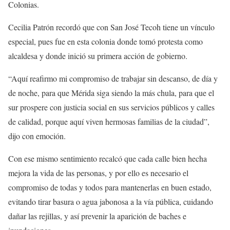
Colonias.
Cecilia Patrón recordó que con San José Tecoh tiene un vínculo
especial, pues fue en esta colonia donde tomó protesta como
alcaldesa y donde inició su primera acción de gobierno.
“Aquí reafirmo mi compromiso de trabajar sin descanso, de día y
de noche, para que Mérida siga siendo la más chula, para que el
sur prospere con justicia social en sus servicios públicos y calles
de calidad, porque aquí viven hermosas familias de la ciudad”,
dijo con emoción.
Con ese mismo sentimiento recalcó que cada calle bien hecha
mejora la vida de las personas, y por ello es necesario el
compromiso de todas y todos para mantenerlas en buen estado,
evitando tirar basura o agua jabonosa a la vía pública, cuidando
dañar las rejillas, y así prevenir la aparición de baches e