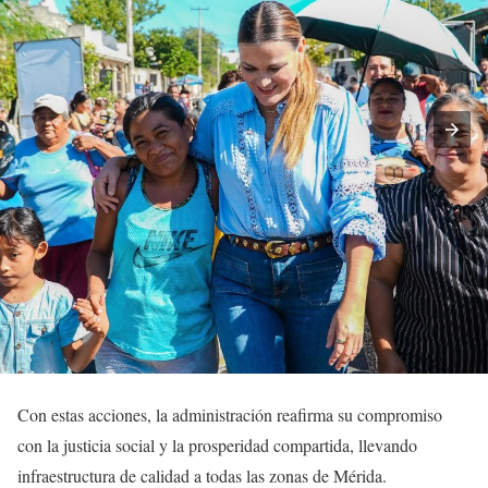
Con estas acciones, la administración reafirma su compromiso
con la justicia social y la prosperidad compartida, llevando
infraestructura de calidad a todas las zonas de Mérida.