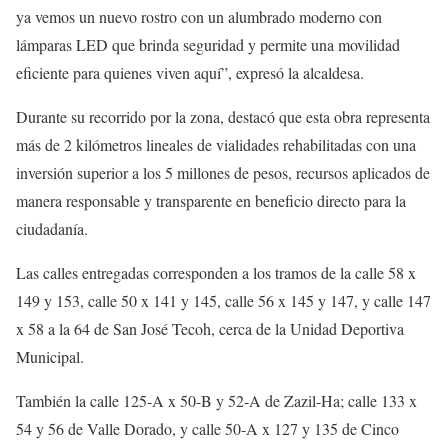
ya vemos un nuevo rostro con un alumbrado moderno con
lámparas LED que brinda seguridad y permite una movilidad
eficiente para quienes viven aquí”, expresó la alcaldesa.
Durante su recorrido por la zona, destacó que esta obra representa
más de 2 kilómetros lineales de vialidades rehabilitadas con una
inversión superior a los 5 millones de pesos, recursos aplicados de
manera responsable y transparente en beneficio directo para la
ciudadanía.
Las calles entregadas corresponden a los tramos de la calle 58 x
149 y 153, calle 50 x 141 y 145, calle 56 x 145 y 147, y calle 147
x 58 a la 64 de San José Tecoh, cerca de la Unidad Deportiva
Municipal.
También la calle 125-A x 50-B y 52-A de Zazil-Ha; calle 133 x
54 y 56 de Valle Dorado, y calle 50-A x 127 y 135 de Cinco