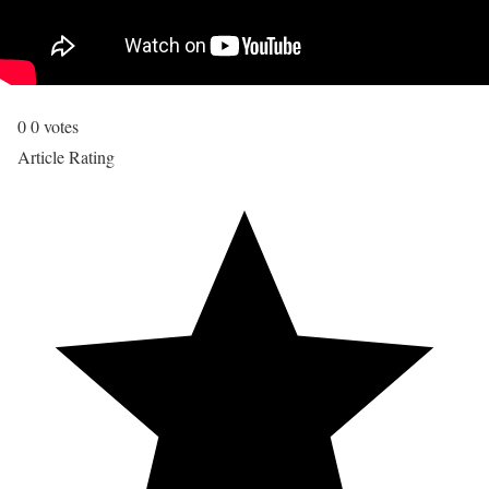
0
0
votes
Article Rating