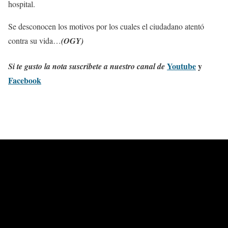
hospital.
Se desconocen los motivos por los cuales el ciudadano atentó
contra su vida…
(OGY)
Youtube
y
Si te gusto la nota suscribete a nuestro canal de
Facebook