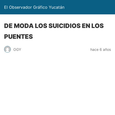
El Observador Gráfico Yucatán
DE MODA LOS SUICIDIOS EN LOS
PUENTES
OGY
hace 6 años