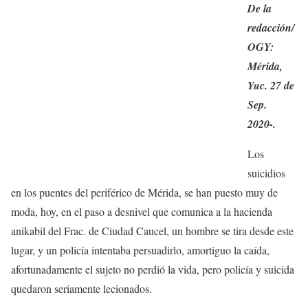
De la
redacción/
OGY:
Mérida,
Yuc. 27 de
Sep.
2020-.
Los
suicidios
en los puentes del periférico de Mérida, se han puesto muy de
moda, hoy, en el paso a desnivel que comunica a la hacienda
anikabil del Frac. de Ciudad Caucel, un hombre se tira desde este
lugar, y un policía intentaba persuadirlo, amortiguo la caída,
afortunadamente el sujeto no perdió la vida, pero policía y suicida
quedaron seriamente lecionados.