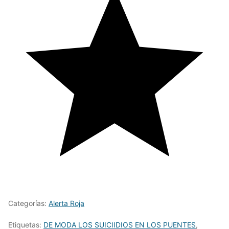
Categorías:
Alerta Roja
Etiquetas:
DE MODA LOS SUICIIDIOS EN LOS PUENTES
,