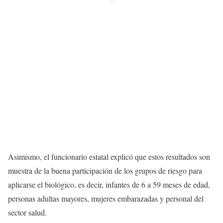
Asimismo, el funcionario estatal explicó que estos resultados son
muestra de la buena participación de los grupos de riesgo para
aplicarse el biológico, es decir, infantes de 6 a 59 meses de edad,
personas adultas mayores, mujeres embarazadas y personal del
sector salud.