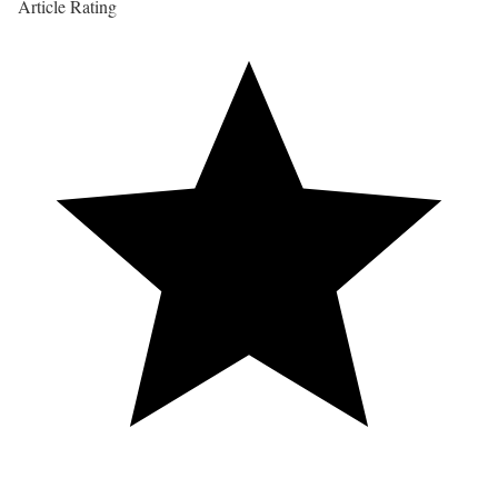
Article Rating