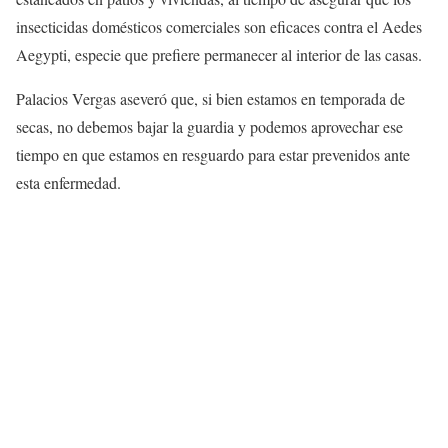
insecticidas domésticos comerciales son eficaces contra el Aedes
Aegypti, especie que prefiere permanecer al interior de las casas.
Palacios Vergas aseveró que, si bien estamos en temporada de
secas, no debemos bajar la guardia y podemos aprovechar ese
tiempo en que estamos en resguardo para estar prevenidos ante
esta enfermedad.