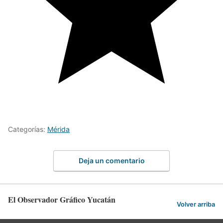
Categorías:
Mérida
Deja un comentario
El Observador Gráfico Yucatán
Volver arriba