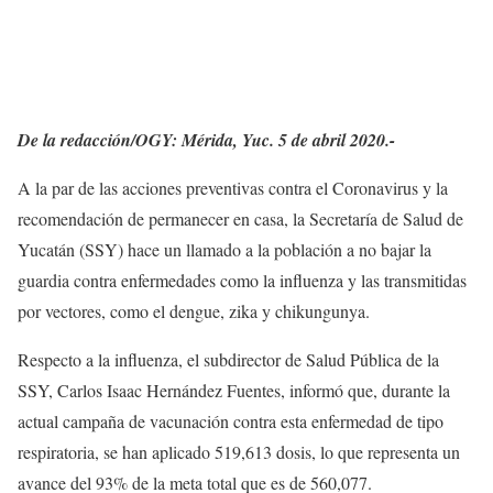
De la redacción/OGY: Mérida, Yuc. 5 de abril 2020.-
A la par de las acciones preventivas contra el Coronavirus y la
recomendación de permanecer en casa, la Secretaría de Salud de
Yucatán (SSY) hace un llamado a la población a no bajar la
guardia contra enfermedades como la influenza y las transmitidas
por vectores, como el dengue, zika y chikungunya.
Respecto a la influenza, el subdirector de Salud Pública de la
SSY, Carlos Isaac Hernández Fuentes, informó que, durante la
actual campaña de vacunación contra esta enfermedad de tipo
respiratoria, se han aplicado 519,613 dosis, lo que representa un
avance del 93% de la meta total que es de 560,077.