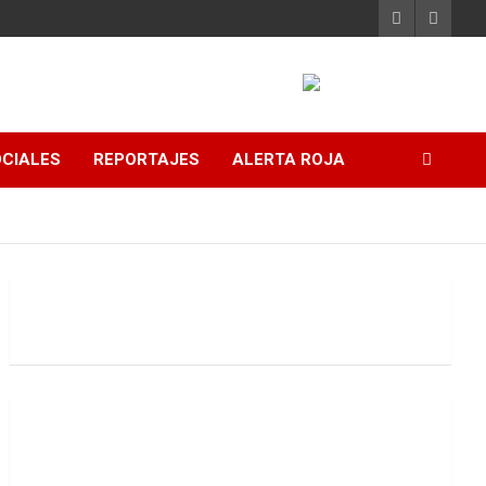
CIALES
REPORTAJES
ALERTA ROJA