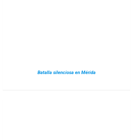
Batalla silenciosa en Mérida