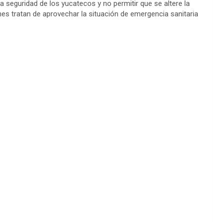
a seguridad de los yucatecos y no permitir que se altere la
enes tratan de aprovechar la situación de emergencia sanitaria