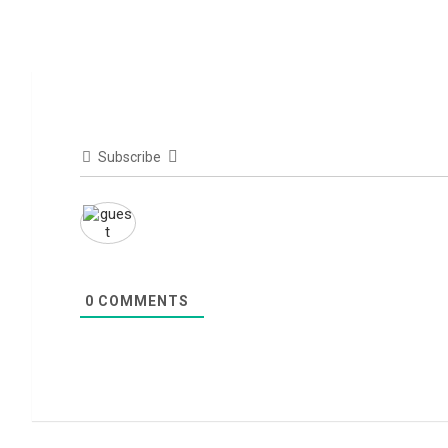
Subscribe
0
COMMENTS