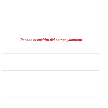
Renace el espíritu del campo yucateco