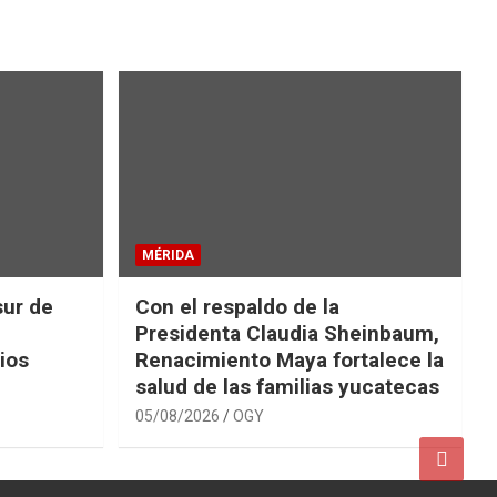
MÉRIDA
sur de
Con el respaldo de la
Presidenta Claudia Sheinbaum,
ios
Renacimiento Maya fortalece la
salud de las familias yucatecas
05/08/2026
OGY