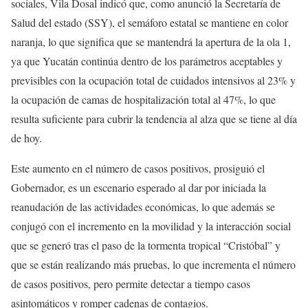
sociales, Vila Dosal indicó que, como anunció la Secretaría de
Salud del estado (SSY), el semáforo estatal se mantiene en color
naranja, lo que significa que se mantendrá la apertura de la ola 1,
ya que Yucatán continúa dentro de los parámetros aceptables y
previsibles con la ocupación total de cuidados intensivos al 23% y
la ocupación de camas de hospitalización total al 47%, lo que
resulta suficiente para cubrir la tendencia al alza que se tiene al día
de hoy.
Este aumento en el número de casos positivos, prosiguió el
Gobernador, es un escenario esperado al dar por iniciada la
reanudación de las actividades económicas, lo que además se
conjugó con el incremento en la movilidad y la interacción social
que se generó tras el paso de la tormenta tropical “Cristóbal” y
que se están realizando más pruebas, lo que incrementa el número
de casos positivos, pero permite detectar a tiempo casos
asintomáticos y romper cadenas de contagios.