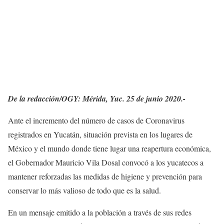
De la redacción/OGY: Mérida, Yuc. 25 de junio 2020.-
Ante el incremento del número de casos de Coronavirus
registrados en Yucatán, situación prevista en los lugares de
México y el mundo donde tiene lugar una reapertura económica,
el Gobernador Mauricio Vila Dosal convocó a los yucatecos a
mantener reforzadas las medidas de higiene y prevención para
conservar lo más valioso de todo que es la salud.
En un mensaje emitido a la población a través de sus redes