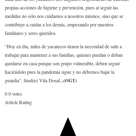
propias acciones de higiene y prevención, pues al seguir las
medidas no sólo nos cuidamos a nosotros mismos, sino que se
contribuye a cuidar a los demás, empezando por nuestros
familiares y seres queridos.
“Hoy en día, miles de yucatecos tienen la necesidad de salir a
trabajar para mantener a sus familias, quienes puedan o deban
quedarse en casa porque son grupo vulnerable, deben seguir
haciéndolo pues la pandemia sigue y no debemos bajar la
guardia”, finalizó Vila Dosal..
.(OGY)
0
0
votes
Article Rating