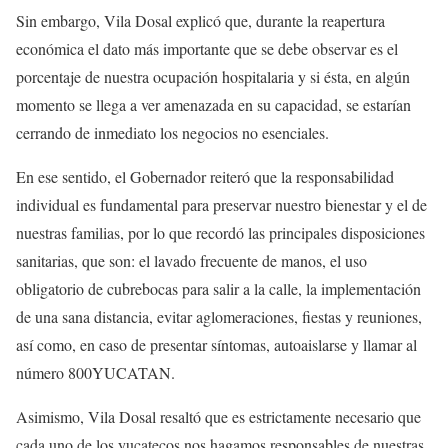
Sin embargo, Vila Dosal explicó que, durante la reapertura
económica el dato más importante que se debe observar es el
porcentaje de nuestra ocupación hospitalaria y si ésta, en algún
momento se llega a ver amenazada en su capacidad, se estarían
cerrando de inmediato los negocios no esenciales.
En ese sentido, el Gobernador reiteró que la responsabilidad
individual es fundamental para preservar nuestro bienestar y el de
nuestras familias, por lo que recordó las principales disposiciones
sanitarias, que son: el lavado frecuente de manos, el uso
obligatorio de cubrebocas para salir a la calle, la implementación
de una sana distancia, evitar aglomeraciones, fiestas y reuniones,
así como, en caso de presentar síntomas, autoaislarse y llamar al
número 800YUCATAN.
Asimismo, Vila Dosal resaltó que es estrictamente necesario que
cada uno de los yucatecos nos hagamos responsables de nuestras