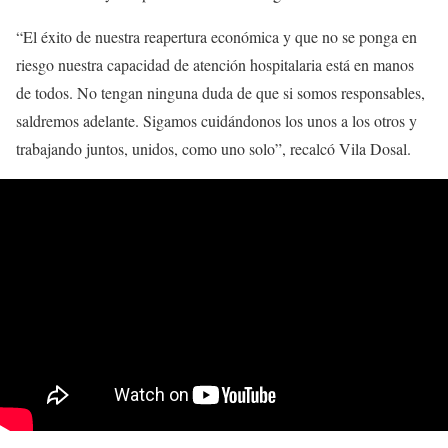
“El éxito de nuestra reapertura económica y que no se ponga en
riesgo nuestra capacidad de atención hospitalaria está en manos
de todos. No tengan ninguna duda de que si somos responsables,
saldremos adelante. Sigamos cuidándonos los unos a los otros y
trabajando juntos, unidos, como uno solo”, recalcó Vila Dosal.