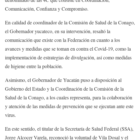
Comunicación, Confianza y Compromiso.
En calidad de coordinador de la Comisión de Salud de la Conago,
el Gobernador yucateco, en su intervención, resaltó la
comunicación que existe con la Federación en cuanto a los
avances y medidas que se toman en contra el Covid-19, como la
implementación de estrategias de divulgación, así como medidas
de higiene entre la población.
Asimismo, el Gobernador de Yucatán puso a disposición al
Gobierno del Estado y la Coordinación de la Comisión de la
Salud de la Conago, a los cuales representa, para la colaboración
y atención de las medidas de prevención que se ejecutan ante este
virus.
En este sentido, el titular de la Secretaría de Salud Federal (SSA),
Jorge Alcocer Varela, reconoció la voluntad de Vila Dosal y el