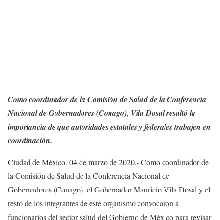
Como coordinador de la Comisión de Salud de la Conferencia
Nacional de Gobernadores (Conago), Vila Dosal resaltó la
importancia de que autoridades estatales y federales trabajen en
coordinación.
Ciudad de México, 04 de marzo de 2020.- Como coordinador de
la Comisión de Salud de la Conferencia Nacional de
Gobernadores (Conago), el Gobernador Mauricio Vila Dosal y el
resto de los integrantes de este organismo convocaron a
funcionarios del sector salud del Gobierno de México para revisar