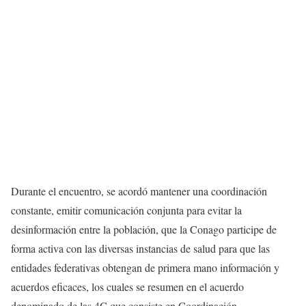
Durante el encuentro, se acordó mantener una coordinación
constante, emitir comunicación conjunta para evitar la
desinformación entre la población, que la Conago participe de
forma activa con las diversas instancias de salud para que las
entidades federativas obtengan de primera mano información y
acuerdos eficaces, los cuales se resumen en el acuerdo
denominado de las 4C que consiste en Coordinación,