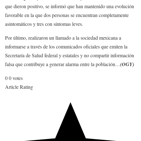
que dieron positivo, se informó que han mantenido una evolución
favorable en la que dos personas se encuentran completamente
asintomáticos y tres con síntomas leves.
Por último, realizaron un llamado a la sociedad mexicana a
informarse a través de los comunicados oficiales que emiten la
Secretaría de Salud federal y estatales y no compartir información
falsa que contribuye a generar alarma entre la población…
(OGY)
0
0
votes
Article Rating