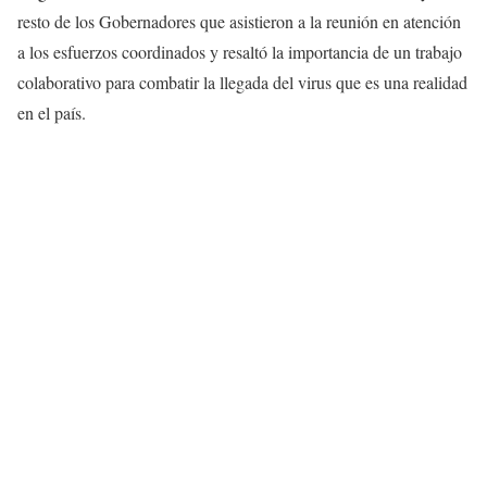
resto de los Gobernadores que asistieron a la reunión en atención
a los esfuerzos coordinados y resaltó la importancia de un trabajo
colaborativo para combatir la llegada del virus que es una realidad
en el país.