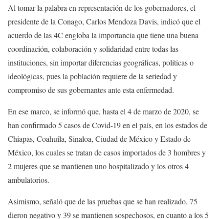
Al tomar la palabra en representación de los gobernadores, el
presidente de la Conago, Carlos Mendoza Davis, indicó que el
acuerdo de las 4C engloba la importancia que tiene una buena
coordinación, colaboración y solidaridad entre todas las
instituciones, sin importar diferencias geográficas, políticas o
ideológicas, pues la población requiere de la seriedad y
compromiso de sus gobernantes ante esta enfermedad.
En ese marco, se informó que, hasta el 4 de marzo de 2020, se
han confirmado 5 casos de Covid-19 en el país, en los estados de
Chiapas, Coahuila, Sinaloa, Ciudad de México y Estado de
México, los cuales se tratan de casos importados de 3 hombres y
2 mujeres que se mantienen uno hospitalizado y los otros 4
ambulatorios.
Asimismo, señaló que de las pruebas que se han realizado, 75
dieron negativo y 39 se mantienen sospechosos, en cuanto a los 5