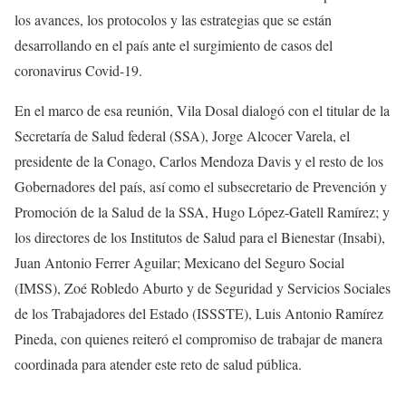
los avances, los protocolos y las estrategias que se están
desarrollando en el país ante el surgimiento de casos del
coronavirus Covid-19.
En el marco de esa reunión, Vila Dosal dialogó con el titular de la
Secretaría de Salud federal (SSA), Jorge Alcocer Varela, el
presidente de la Conago, Carlos Mendoza Davis y el resto de los
Gobernadores del país, así como el subsecretario de Prevención y
Promoción de la Salud de la SSA, Hugo López-Gatell Ramírez; y
los directores de los Institutos de Salud para el Bienestar (Insabi),
Juan Antonio Ferrer Aguilar; Mexicano del Seguro Social
(IMSS), Zoé Robledo Aburto y de Seguridad y Servicios Sociales
de los Trabajadores del Estado (ISSSTE), Luis Antonio Ramírez
Pineda, con quienes reiteró el compromiso de trabajar de manera
coordinada para atender este reto de salud pública.