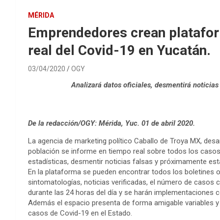
MÉRIDA
Emprendedores crean platafor
real del Covid-19 en Yucatán.
03/04/2020
OGY
Analizará datos oficiales, desmentirá notici
De la redacción/OGY: Mérida, Yuc. 01 de abril 2020.
La agencia de marketing político Caballo de Troya MX, desa
población se informe en tiempo real sobre todos los casos 
estadísticas, desmentir noticias falsas y próximamente es
En la plataforma se pueden encontrar todos los boletines of
sintomatologías, noticias verificadas, el número de casos
durante las 24 horas del día y se harán implementaciones
Además el espacio presenta de forma amigable variables y 
casos de Covid-19 en el Estado.