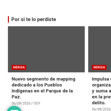
Por si te lo perdiste
MÉRIDA
MÉRIDA
Nuevo segmento de mapping
Impulsa 
dedicado a los Pueblos
organiza
Indígenas en el Parque de la
y suma a
Paz.
en la pr
delito.
06/08/2026
OGY
06/08/2026