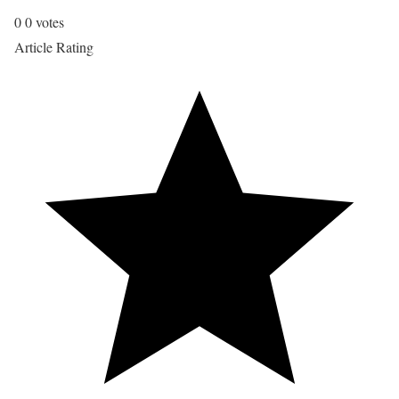
0
0
votes
Article Rating