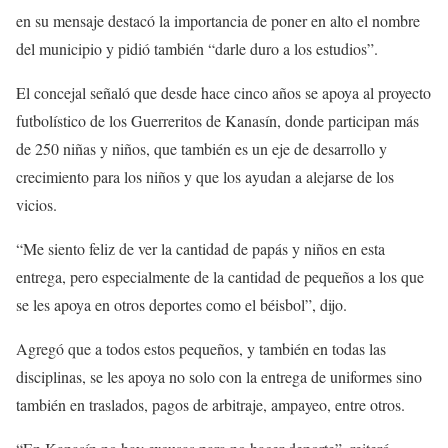
en su mensaje destacó la importancia de poner en alto el nombre
del municipio y pidió también “darle duro a los estudios”.
El concejal señaló que desde hace cinco años se apoya al proyecto
futbolístico de los Guerreritos de Kanasín, donde participan más
de 250 niñas y niños, que también es un eje de desarrollo y
crecimiento para los niños y que los ayudan a alejarse de los
vicios.
“Me siento feliz de ver la cantidad de papás y niños en esta
entrega, pero especialmente de la cantidad de pequeños a los que
se les apoya en otros deportes como el béisbol”, dijo.
Agregó que a todos estos pequeños, y también en todas las
disciplinas, se les apoya no solo con la entrega de uniformes sino
también en traslados, pagos de arbitraje, ampayeo, entre otros.