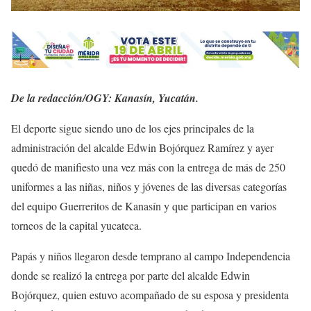
De la redacción/OGY: Kanasín, Yucatán.
El deporte sigue siendo uno de los ejes principales de la
administración del alcalde Edwin Bojórquez Ramírez y ayer
quedó de manifiesto una vez más con la entrega de más de 250
uniformes a las niñas, niños y jóvenes de las diversas categorías
del equipo Guerreritos de Kanasín y que participan en varios
torneos de la capital yucateca.
Papás y niños llegaron desde temprano al campo Independencia
donde se realizó la entrega por parte del alcalde Edwin
Bojórquez, quien estuvo acompañado de su esposa y presidenta