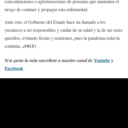
concentraciones o aglomeraciones de personas que aumenten el
riesgo de contraer y propagar esta enfermedad.
Ante esto, el Gobierno del Estado hace un llamado a los
yucatecos a ser responsables y cuidar de su salud y la de sus seres
queridos, evitando fiestas y reuniones, pues la pandemia todavía
continúa..
.(OGY)
Youtube
y
Si te gusto la nota suscribete a nuestro canal de
Facebook