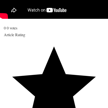
0
0
votes
Article Rating