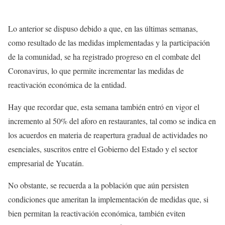
Lo anterior se dispuso debido a que, en las últimas semanas,
como resultado de las medidas implementadas y la participación
de la comunidad, se ha registrado progreso en el combate del
Coronavirus, lo que permite incrementar las medidas de
reactivación económica de la entidad.
Hay que recordar que, esta semana también entró en vigor el
incremento al 50% del aforo en restaurantes, tal como se indica en
los acuerdos en materia de reapertura gradual de actividades no
esenciales, suscritos entre el Gobierno del Estado y el sector
empresarial de Yucatán.
No obstante, se recuerda a la población que aún persisten
condiciones que ameritan la implementación de medidas que, si
bien permitan la reactivación económica, también eviten