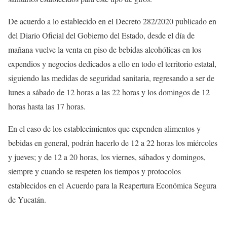
De acuerdo a lo establecido en el Decreto 282/2020 publicado en
del Diario Oficial del Gobierno del Estado, desde el día de
mañana vuelve la venta en piso de bebidas alcohólicas en los
expendios y negocios dedicados a ello en todo el territorio estatal,
siguiendo las medidas de seguridad sanitaria, regresando a ser de
lunes a sábado de 12 horas a las 22 horas y los domingos de 12
horas hasta las 17 horas.
En el caso de los establecimientos que expenden alimentos y
bebidas en general, podrán hacerlo de 12 a 22 horas los miércoles
y jueves; y de 12 a 20 horas, los viernes, sábados y domingos,
siempre y cuando se respeten los tiempos y protocolos
establecidos en el Acuerdo para la Reapertura Económica Segura
de Yucatán.