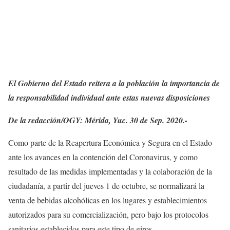
El Gobierno del Estado reitera a la población la importancia de
la responsabilidad individual ante estas nuevas disposiciones
De la redacción/OGY: Mérida, Yuc. 30 de Sep. 2020.-
Como parte de la Reapertura Económica y Segura en el Estado
ante los avances en la contención del Coronavirus, y como
resultado de las medidas implementadas y la colaboración de la
ciudadanía, a partir del jueves 1 de octubre, se normalizará la
venta de bebidas alcohólicas en los lugares y establecimientos
autorizados para su comercialización, pero bajo los protocolos
sanitarios establecidos para este tipo de giros.