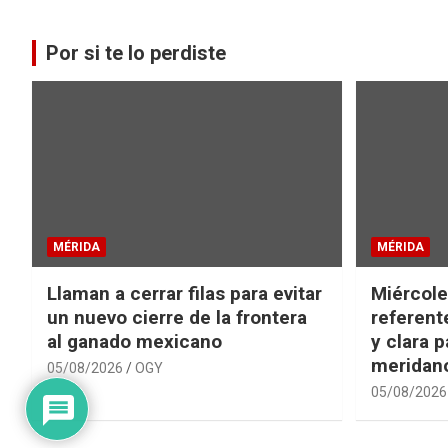
Por si te lo perdiste
MÉRIDA
MÉRIDA
Llaman a cerrar filas para evitar
Miércole
un nuevo cierre de la frontera
referent
al ganado mexicano
y clara p
meridano
05/08/2026
OGY
05/08/2026