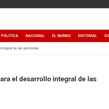
POLITICA
NACIONAL
EL MUNDO
EDITORIAL
SO
 integral de las personas
ara el desarrollo integral de las