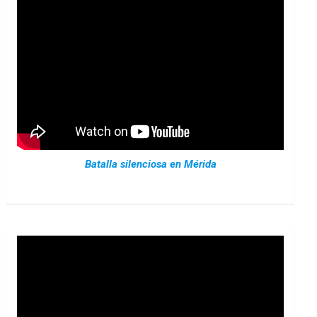
Batalla silenciosa en Mérida