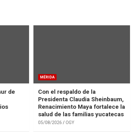
MÉRIDA
sur de
Con el respaldo de la
Presidenta Claudia Sheinbaum,
ios
Renacimiento Maya fortalece la
salud de las familias yucatecas
05/08/2026
OGY