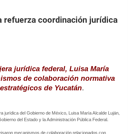
refuerza coordinación jurídica
ra jurídica federal, Luisa María
nismos de colaboración normativa
 estratégicos de Yucatán
.
 jurídica del Gobierno de México, Luisa María Alcalde Luján,
 Gobierno del Estado y la Administración Pública Federal.
evisaron mecanismos de colaboración relacionados con