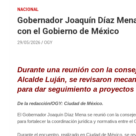
NACIONAL
Gobernador Joaquín Díaz Mena 
con el Gobierno de México
29/05/2026
OGY
Durante una reunión con la conseje
Alcalde Luján, se revisaron meca
para dar seguimiento a proyectos
De la redacción/OGY: Ciudad de México.
El Gobernador Joaquín Díaz Mena se reunió con la consejera
para fortalecer la coordinación jurídica y normativa entre el
Durante el encuentro, realizado en Ciudad de México, se r