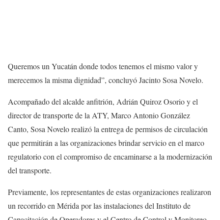
Queremos un Yucatán donde todos tenemos el mismo valor y
merecemos la misma dignidad”, concluyó Jacinto Sosa Novelo.
Acompañado del alcalde anfitrión, Adrián Quiroz Osorio y el
director de transporte de la ATY, Marco Antonio González
Canto, Sosa Novelo realizó la entrega de permisos de circulación
que permitirán a las organizaciones brindar servicio en el marco
regulatorio con el compromiso de encaminarse a la modernización
del transporte.
Previamente, los representantes de estas organizaciones realizaron
un recorrido en Mérida por las instalaciones del Instituto de
Capacitación de Operadores y el Centro de Control y Monitoreo