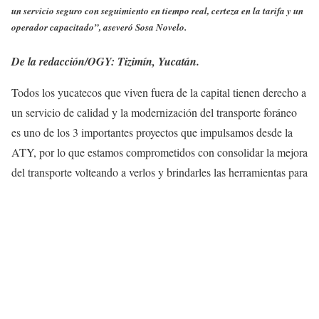
un servicio seguro con seguimiento en tiempo real, certeza en la tarifa y un
operador capacitado”, aseveró Sosa Novelo.
De la redacción/OGY: Tizimín, Yucatán.
Todos los yucatecos que viven fuera de la capital tienen derecho a
un servicio de calidad y la modernización del transporte foráneo
es uno de los 3 importantes proyectos que impulsamos desde la
ATY, por lo que estamos comprometidos con consolidar la mejora
del transporte volteando a verlos y brindarles las
herramientas para