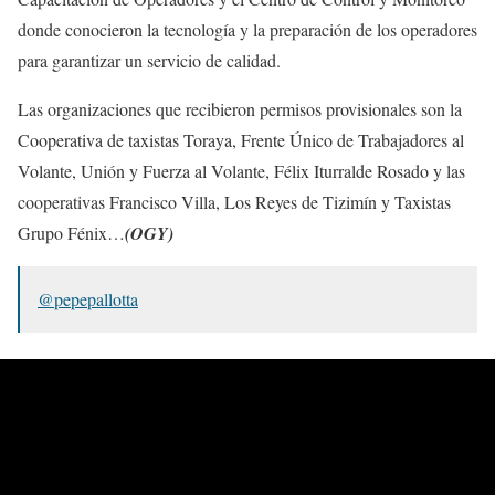
donde conocieron la tecnología y la preparación de los operadores
para garantizar un servicio de calidad.
Las organizaciones que recibieron permisos provisionales son la
Cooperativa de taxistas Toraya, Frente Único de Trabajadores al
Volante, Unión y Fuerza al Volante, Félix Iturralde Rosado y las
cooperativas Francisco Villa, Los Reyes de Tizimín y Taxistas
Grupo Fénix…
(OGY)
@pepepallotta