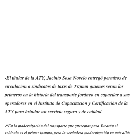
-El titular de la ATY, Jacinto Sosa Novelo entregó permisos de
circulación a sindicatos de taxis de Tizimín quienes serán los
primeros en la historia del transporte foráneo en capacitar a sus
operadores en el Instituto de Capacitación y Certificación de la
ATY para brindar un servicio seguro y de calidad.
-“En la modernización del transporte que queremos para Yucatán el
vehículo es el primer insumo, pero la verdadera modernización va más allá: