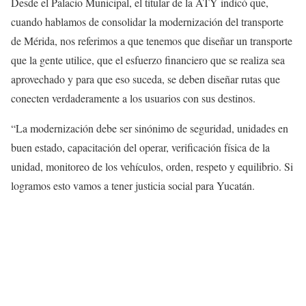
Desde el Palacio Municipal, el titular de la ATY indicó que,
cuando hablamos de consolidar la modernización del transporte
de Mérida, nos referimos a que tenemos que diseñar un transporte
que la gente utilice, que el esfuerzo financiero que se realiza sea
aprovechado y para que eso suceda, se deben diseñar rutas que
conecten verdaderamente a los usuarios con sus destinos.
“La modernización debe ser sinónimo de seguridad, unidades en
buen estado, capacitación del operar, verificación física de la
unidad, monitoreo de los vehículos, orden, respeto y equilibrio. Si
logramos esto vamos a tener
justicia social para Yucatán.