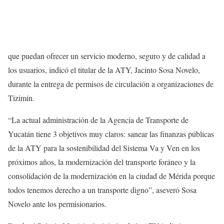
que puedan ofrecer un servicio moderno, seguro y de calidad a
los usuarios, indicó el titular de la ATY, Jacinto Sosa Novelo,
durante la entrega de permisos de circulación a organizaciones de
Tizimín.
“La actual administración de la Agencia de Transporte de
Yucatán tiene 3 objetivos muy claros: sanear las finanzas públicas
de la ATY para la sostenibilidad del Sistema Va y Ven en los
próximos años, la modernización del transporte foráneo y la
consolidación de la modernización en la ciudad de Mérida porque
todos tenemos derecho a un transporte digno”, aseveró Sosa
Novelo ante los permisionarios.