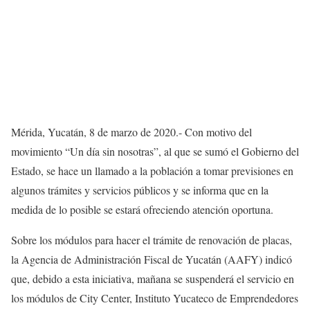
Mérida, Yucatán, 8 de marzo de 2020.- Con motivo del
movimiento “Un día sin nosotras”, al que se sumó el Gobierno del
Estado, se hace un llamado a la población a tomar previsiones en
algunos trámites y servicios públicos y se informa que en la
medida de lo posible se estará ofreciendo atención oportuna.
Sobre los módulos para hacer el trámite de renovación de placas,
la Agencia de Administración Fiscal de Yucatán (AAFY) indicó
que, debido a esta iniciativa, mañana se suspenderá el servicio en
los módulos de City Center, Instituto Yucateco de Emprendedores