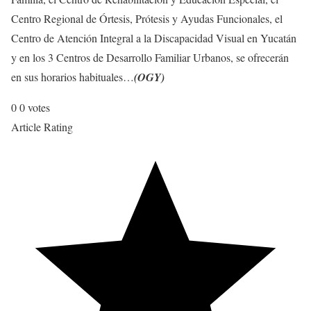
Centro Regional de Órtesis, Prótesis y Ayudas Funcionales, el
Centro de Atención Integral a la Discapacidad Visual en Yucatán
y en los 3 Centros de Desarrollo Familiar Urbanos, se ofrecerán
en sus horarios habituales…
(OGY)
0
0
votes
Article Rating