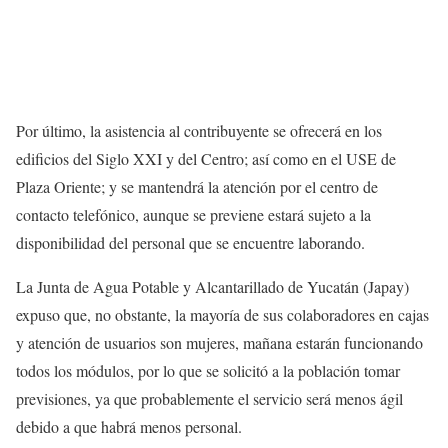
Por último, la asistencia al contribuyente se ofrecerá en los
edificios del Siglo XXI y del Centro; así como en el USE de
Plaza Oriente; y se mantendrá la atención por el centro de
contacto telefónico, aunque se previene estará sujeto a la
disponibilidad del personal que se encuentre laborando.
La Junta de Agua Potable y Alcantarillado de Yucatán (Japay)
expuso que, no obstante, la mayoría de sus colaboradores en cajas
y atención de usuarios son mujeres, mañana estarán funcionando
todos los módulos, por lo que se solicitó a la población tomar
previsiones, ya que probablemente el servicio será menos ágil
debido a que habrá menos personal.