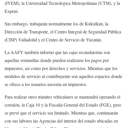
(IYEM), la Universidad Tecnológica Metropolitana (UTM), y la
Expeni.
Sin embargo, trabajarán normalmente los de Kukulkán, la
Dirección de Transporte, el Centro Integral de Seguridad Pública
(CISP) Valladolid y el Centro de Servicio de Yucatán.
La AAFY también informó que las cajas recaudatorias son
aquellas ventanillas donde pueden realizarse los pagos por
impuestos, así como por derechos y servicios. Mientras que los
módulos de servicio al contribuyente son aquellos espacios donde
se ofrece a los usuarios asesoría en impuestos.
Para realizar otros trámites vehiculares se mantendrá operando el
corralón, la Caja 10 y la Fiscalía General del Estado (FGE), pero
se prevé que el servicio sea limitado. Mientras que, continuarán
con sus labores las Agencias del interior del estado ubicadas en