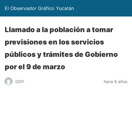
El Observador Gráfico Yucatán
Llamado a la población a tomar
previsiones en los servicios
públicos y trámites de Gobierno
por el 9 de marzo
OGY
hace 6 años