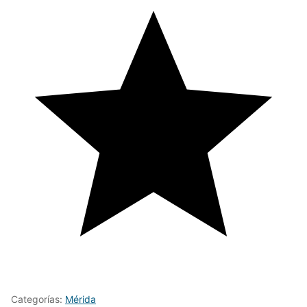
Categorías:
Mérida