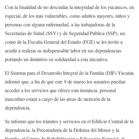
Con la finalidad de no descuidar la integridad de los yucatecos, en
especial, de los más vulnerables, como adultos mayores, niños y
personas con alguna enfermedad, a las trabajadoras de la
Secretarías de Salud (SSY) y de Seguridad Pública (SSP), así
como de la Fiscalía General del Estado (FGE) se les invitó a
acudir a realizar su indispensable labor en sus dependencias
portando un distintivo en solidaridad a esta iniciativa.
El Sistema para el Desarrollo Integral de la Familia (DIF) Yucatán
informó que, a fin de que este 9 de marzo los usuarios puedan
acceder a los servicios que ofrece esta instancia, personal
masculino estará a cargo de las áreas de atención de la
dependencia.
Se informó que los trámites y servicios en el Edificio Central de la
dependencia, la Procuraduría de la Defensa del Menor y la
Familia, el Centro de Rehabilitación y Educación Especial, el