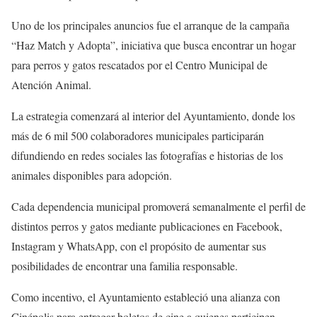
Uno de los principales anuncios fue el arranque de la campaña
“Haz Match y Adopta”, iniciativa que busca encontrar un hogar
para perros y gatos rescatados por el Centro Municipal de
Atención Animal.
La estrategia comenzará al interior del Ayuntamiento, donde los
más de 6 mil 500 colaboradores municipales participarán
difundiendo en redes sociales las fotografías e historias de los
animales disponibles para adopción.
Cada dependencia municipal promoverá semanalmente el perfil de
distintos perros y gatos mediante publicaciones en Facebook,
Instagram y WhatsApp, con el propósito de aumentar sus
posibilidades de encontrar una familia responsable.
Como incentivo, el Ayuntamiento estableció una alianza con
Cinépolis para entregar boletos de cine a quienes participen