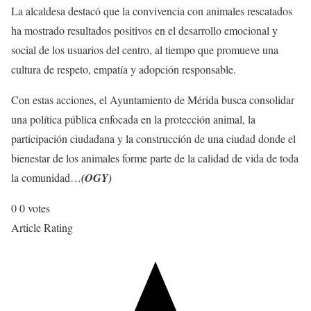
La alcaldesa destacó que la convivencia con animales rescatados
ha mostrado resultados positivos en el desarrollo emocional y
social de los usuarios del centro, al tiempo que promueve una
cultura de respeto, empatía y adopción responsable.
Con estas acciones, el Ayuntamiento de Mérida busca consolidar
una política pública enfocada en la protección animal, la
participación ciudadana y la construcción de una ciudad donde el
bienestar de los animales forme parte de la calidad de vida de toda
la comunidad…
(OGY)
0
0
votes
Article Rating