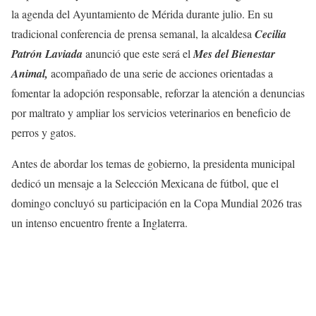
la agenda del Ayuntamiento de Mérida durante julio. En su
tradicional conferencia de prensa semanal, la alcaldesa
Cecilia
Patrón Laviada
anunció que este será el
Mes del Bienestar
Animal,
acompañado de una serie de acciones orientadas a
fomentar la adopción responsable, reforzar la atención a denuncias
por maltrato y ampliar los servicios veterinarios en beneficio de
perros y gatos.
Antes de abordar los temas de gobierno, la presidenta municipal
dedicó un mensaje a la Selección Mexicana de fútbol, que el
domingo concluyó su participación en la Copa Mundial 2026 tras
un intenso encuentro frente a Inglaterra.