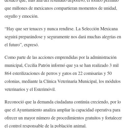
que millones de mexicanos compartieran momentos de unidad,
orgullo y emoción.
“Hay que ser tenaces y nunca rendirse. La Selección Mexicana
seguirá preparándose y seguramente nos dará muchas alegrías en
el futuro”, expresó.
Como parte de las acciones emprendidas por la administración
municipal, Cecilia Patrón informó que ya se han realizado 3 mil
864 esterilizaciones de perros y gatos en 22 comisarías y 50
colonias, mediante la Clínica Veterinaria Municipal, los módulos
veterinarios y el Esterimóvil.
Reconoció que la demanda ciudadana continúa creciendo, por lo
que el Ayuntamiento analiza ampliar la capacidad operativa para
ofrecer un mayor número de procedimientos gratuitos y fortalecer
el control responsable de la población animal.