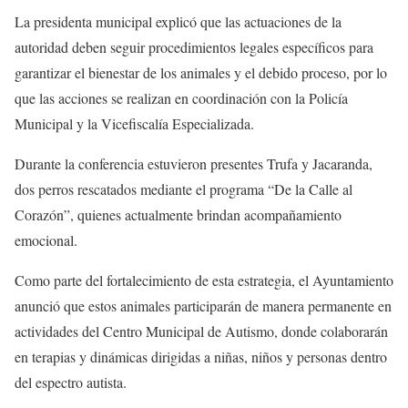
La presidenta municipal explicó que las actuaciones de la
autoridad deben seguir procedimientos legales específicos para
garantizar el bienestar de los animales y el debido proceso, por lo
que las acciones se realizan en coordinación con la Policía
Municipal y la Vicefiscalía Especializada.
Durante la conferencia estuvieron presentes Trufa y Jacaranda,
dos perros rescatados mediante el programa “De la Calle al
Corazón”, quienes actualmente brindan acompañamiento
emocional.
Como parte del fortalecimiento de esta estrategia, el Ayuntamiento
anunció que estos animales participarán de manera permanente en
actividades del Centro Municipal de Autismo, donde colaborarán
en terapias y dinámicas dirigidas a niñas, niños y personas dentro
del espectro autista.