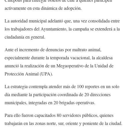
activamente en esta dinámica de adopción.
La autoridad municipal adelantó que, una vez consolidada entre
los trabajadores del Ayuntamiento, la campaña se extenderá a la
ciudadanía en general.
Ante el incremento de denuncias por maltrato animal,
especialmente durante la temporada vacacional, la alcaldesa
anunció la realización de un Megaoperativo de la Unidad de
Protección Animal (UPA).
La estrategia contempla atender más de 100 reportes en un solo
día mediante la participación coordinada de 20 direcciones
municipales, integradas en 20 brigadas operativas.
Para ello fueron capacitados 80 servidores públicos, quienes
trabajarán en las zonas norte, sur, oriente y poniente de la ciudad.