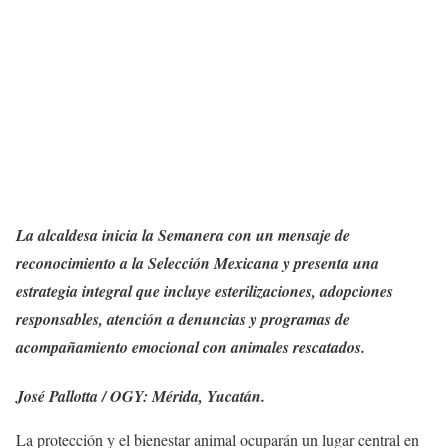
La alcaldesa inicia la Semanera con un mensaje de
reconocimiento a la Selección Mexicana y presenta una
estrategia integral que incluye esterilizaciones, adopciones
responsables, atención a denuncias y programas de
acompañamiento emocional con animales rescatados.
José Pallotta / OGY: Mérida, Yucatán.
La protección y el bienestar animal ocuparán un lugar central en