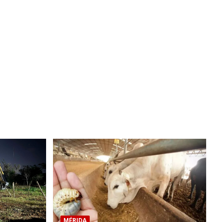
MÉRIDA