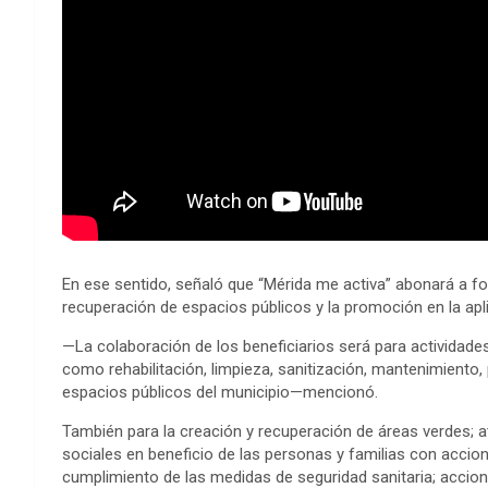
En ese sentido, señaló que “Mérida me activa” abonará a fort
recuperación de espacios públicos y la promoción en la apl
—La colaboración de los beneficiarios será para actividad
como rehabilitación, limpieza, sanitización, mantenimiento, 
espacios públicos del municipio—mencionó.
También para la creación y recuperación de áreas verdes; a
sociales en beneficio de las personas y familias con acci
cumplimiento de las medidas de seguridad sanitaria; accion