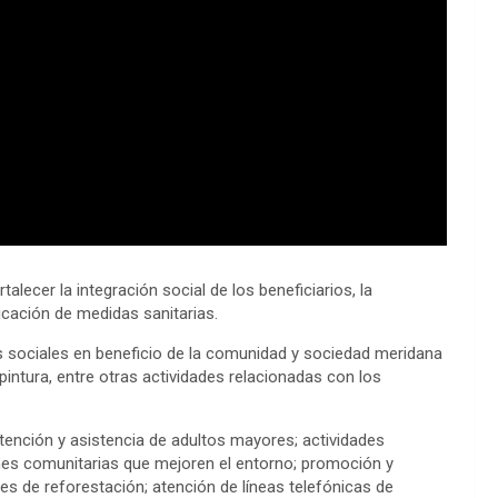
alecer la integración social de los beneficiarios, la
icación de medidas sanitarias.
es sociales en beneficio de la comunidad y sociedad meridana
pintura, entre otras actividades relacionadas con los
tención y asistencia de adultos mayores; actividades
ones comunitarias que mejoren el entorno; promoción y
es de reforestación; atención de líneas telefónicas de