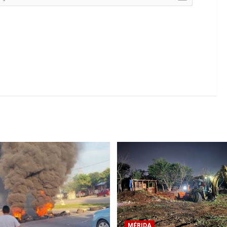
MÉRIDA