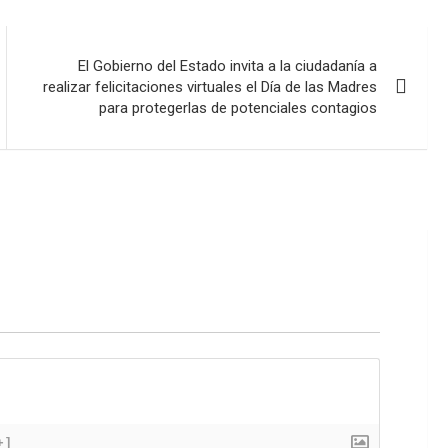
El Gobierno del Estado invita a la ciudadanía a
realizar felicitaciones virtuales el Día de las Madres
para protegerlas de potenciales contagios
+]