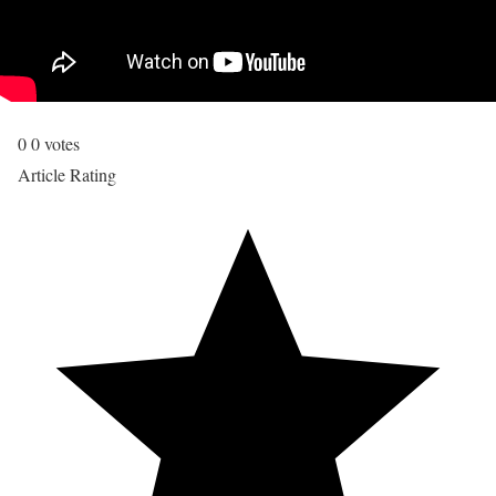
0
0
votes
Article Rating