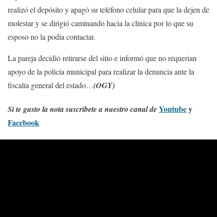
realizó el depósito y apagó su teléfono celular para que la dejen de
molestar y se dirigió caminando hacia la clínica por lo que su
esposo no la podía contactar.
La pareja decidió retirarse del sitio e informó que no requerian
apoyo de la policía municipal para realizar la denuncia ante la
fiscalía general del estado…
(OGY)
Youtube
y
Si te gusto la nota suscribete a nuestro canal de
Facebook