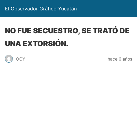
El Observador Gráfico Yucatán
NO FUE SECUESTRO, SE TRATÓ DE
UNA EXTORSIÓN.
OGY
hace 6 años