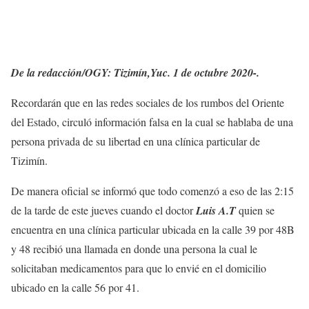
De la redacción/OGY: Tizimín,Yuc. 1 de octubre 2020-.
Recordarán que en las redes sociales de los rumbos del Oriente
del Estado, circuló información falsa en la cual se hablaba de una
persona privada de su libertad en una clínica particular de
Tizimín.
De manera oficial se informó que todo comenzó a eso de las 2:15
de la tarde de este jueves cuando el doctor
Luis A.T
quien se
encuentra en una clínica particular ubicada en la calle 39 por 48B
y 48 recibió una llamada en donde una persona la cual le
solicitaban medicamentos para que lo envié en el domicilio
ubicado en la calle 56 por 41.