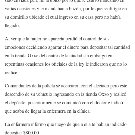
varias ocasiones y le mandaban a buzón, por lo que se dirigió en
su domicilio ubicado el cual ingreso en su casa pero no había
llegado.
Al ver que la mujer no aparecía perdió el control de sus
emociones decidiendo agarrar el dinero para depositar tal cantidad
en la tienda Oxxo del centro de la ciudad sin embargo en
repentinas ocasiones los oficiales de la ley le indicaron que no lo
realice.
Comandantes de la policía se acercaron con el afectado pero este
descendió de su vehículo ingresando en la tienda Oxxo y realizó
el depósito, posteriormente se comunicó con el doctor e indicó
que acaba de llegar la enfermera en la clínica.
La enfermera informó que luego de que a ella le habían indicado
depositar $800.00