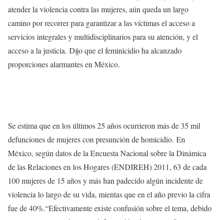
atender la violencia contra las mujeres, aún queda un largo
camino por recorrer para garantizar a las víctimas el acceso a
servicios integrales y multidisciplinarios para su atención, y el
acceso a la justicia. Dijo que el feminicidio ha alcanzado
proporciones alarmantes en México.
Se estima que en los últimos 25 años ocurrieron más de 35 mil
defunciones de mujeres con presunción de homicidio. En
México, según datos de la Encuesta Nacional sobre la Dinámica
de las Relaciones en los Hogares (ENDIREH) 2011, 63 de cada
100 mujeres de 15 años y más han padecido algún incidente de
violencia lo largo de su vida, mientas que en el año previo la cifra
fue de 40%.“Efectivamente existe confusión sobre el tema, debido