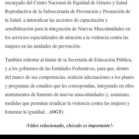
encargado del Centro Nacional de Equidad de Género y Salud
Reproductiva de la Subsecretaria de Prevención y Promoción de
la Salud, a intensificar las acciones de capacitación y
sensibilización para la integración de Nuevas Masculinidades en
los servicios especializados de atención a la violencia contra las
mujeres en las unidades de prevención.
También exhortar al titular de la Secretaría de Educación Pública,
y a los gobiernos de las Entidades Federativas, para que, dentro
del marco de sus competencias, realicen adecuaciones a los planes
y programas de estudios que les correspondan, integrando en ellos
instrumentos de fomento de nuevas masculinidades y, asimismo,
medidas que permitan erradicar la violencia contra las mujeres y
fomentar la igualdad…
(OGY)
-Video relacionado, chécalo es importante!-