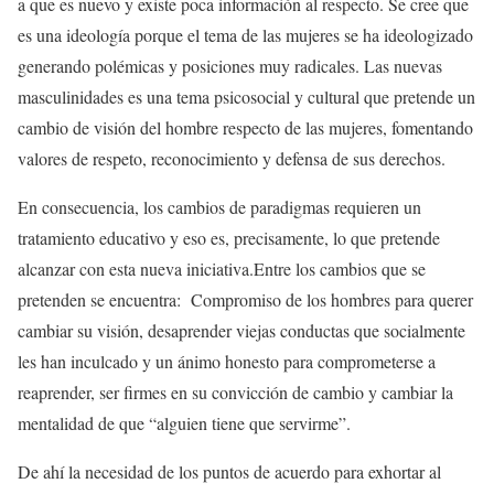
a que es nuevo y existe poca información al respecto. Se cree que
es una ideología porque el tema de las mujeres se ha ideologizado
generando polémicas y posiciones muy radicales. Las nuevas
masculinidades es una tema psicosocial y cultural que pretende un
cambio de visión del hombre respecto de las mujeres, fomentando
valores de respeto, reconocimiento y defensa de sus derechos.
En consecuencia, los cambios de paradigmas requieren un
tratamiento educativo y eso es, precisamente, lo que pretende
alcanzar con esta nueva iniciativa.Entre los cambios que se
pretenden se encuentra: Compromiso de los hombres para querer
cambiar su visión, desaprender viejas conductas que socialmente
les han inculcado y un ánimo honesto para comprometerse a
reaprender, ser firmes en su convicción de cambio y cambiar la
mentalidad de que “alguien tiene que servirme”.
De ahí la necesidad de los puntos de acuerdo para exhortar al