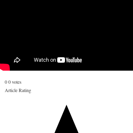
0
0
votes
Article Rating