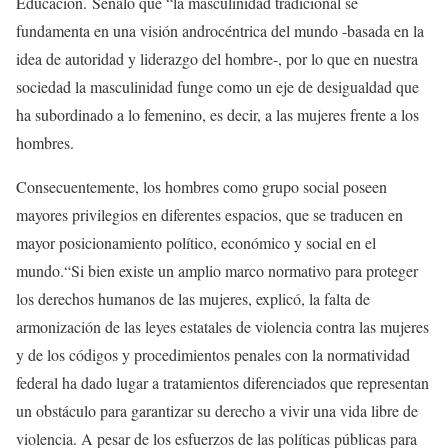
Educación. Señaló que “la masculinidad tradicional se
fundamenta en una visión androcéntrica del mundo -basada en la
idea de autoridad y liderazgo del hombre-, por lo que en nuestra
sociedad la masculinidad funge como un eje de desigualdad que
ha subordinado a lo femenino, es decir, a las mujeres frente a los
hombres.
Consecuentemente, los hombres como grupo social poseen
mayores privilegios en diferentes espacios, que se traducen en
mayor posicionamiento político, económico y social en el
mundo.“Si bien existe un amplio marco normativo para proteger
los derechos humanos de las mujeres, explicó, la falta de
armonización de las leyes estatales de violencia contra las mujeres
y de los códigos y procedimientos penales con la normatividad
federal ha dado lugar a tratamientos diferenciados que representan
un obstáculo para garantizar su derecho a vivir una vida libre de
violencia. A pesar de los esfuerzos de las políticas públicas para