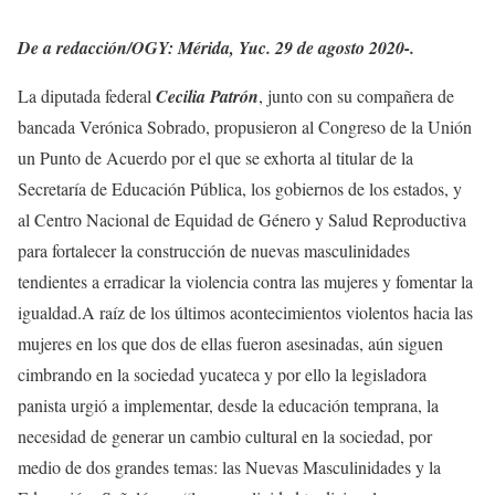
De a redacción/OGY: Mérida, Yuc. 29 de agosto 2020-.
La diputada federal
Cecilia Patrón
, junto con su compañera de
bancada Verónica Sobrado, propusieron al Congreso de la Unión
un Punto de Acuerdo por el que se exhorta al titular de la
Secretaría de Educación Pública, los gobiernos de los estados, y
al Centro Nacional de Equidad de Género y Salud Reproductiva
para fortalecer la construcción de nuevas masculinidades
tendientes a erradicar la violencia contra las mujeres y fomentar la
igualdad.A raíz de los últimos acontecimientos violentos hacia las
mujeres en los que dos de ellas fueron asesinadas, aún siguen
cimbrando en la sociedad yucateca y por ello la legisladora
panista urgió a implementar, desde la educación temprana, la
necesidad de generar un cambio cultural en la sociedad, por
medio de dos grandes temas: las Nuevas Masculinidades y la