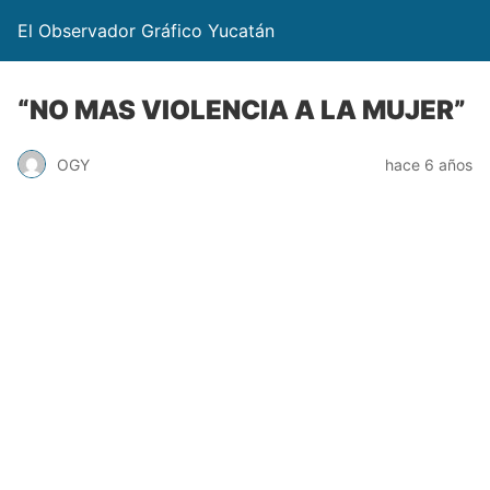
El Observador Gráfico Yucatán
“NO MAS VIOLENCIA A LA MUJER”
OGY
hace 6 años