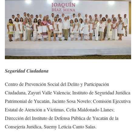
Seguridad Ciudadana
Centro de Prevención Social del Delito y Participación
Ciudadana, Zayuri Valle Valencia; Instituto de Seguridad Jurídica
Patrimonial de Yucatán, Jacinto Sosa Novelo; Comisión Ejecutiva
Estatal de Atención a Víctimas, Celia Maldonado Llanes;
Dirección del Instituto de Defensa Pública de Yucatán de la
Consejería Jurídica, Suemy Leticia Canto Salas.