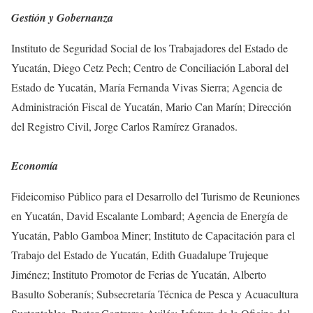
Gestión y Gobernanza
Instituto de Seguridad Social de los Trabajadores del Estado de
Yucatán, Diego Cetz Pech; Centro de Conciliación Laboral del
Estado de Yucatán, María Fernanda Vivas Sierra; Agencia de
Administración Fiscal de Yucatán, Mario Can Marín; Dirección
del Registro Civil, Jorge Carlos Ramírez Granados.
Economía
Fideicomiso Público para el Desarrollo del Turismo de Reuniones
en Yucatán, David Escalante Lombard; Agencia de Energía de
Yucatán, Pablo Gamboa Miner; Instituto de Capacitación para el
Trabajo del Estado de Yucatán, Edith Guadalupe Trujeque
Jiménez; Instituto Promotor de Ferias de Yucatán, Alberto
Basulto Soberanís; Subsecretaría Técnica de Pesca y Acuacultura