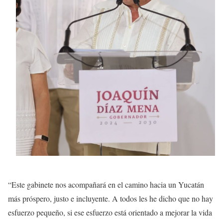
“Este gabinete nos acompañará en el camino hacia un Yucatán
más próspero, justo e incluyente. A todos les he dicho que no hay
esfuerzo pequeño, si ese esfuerzo está orientado a mejorar la vida