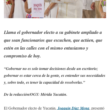
Llama el gobernador electo a su gabinete ampliado a
que sean funcionarios que escuchen, que actúen, que
estén en las calles con el mismo entusiasmo y
compromiso de hoy.
“Gobernar no es solo tomar decisiones desde un escritorio;
gobernar es estar cerca de la gente, es entender sus necesidades
y, sobre todo, es tener la capacidad de resolverlas.”
De la redacción/OGY: Mérida Yucatán.
El Gobernador electo de Yucatán,
Joaquín Díaz Mena
, presentó