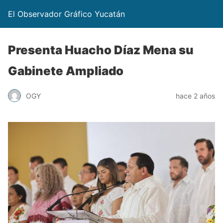
El Observador Gráfico Yucatán
Presenta Huacho Díaz Mena su
Gabinete Ampliado
OGY
hace 2 años