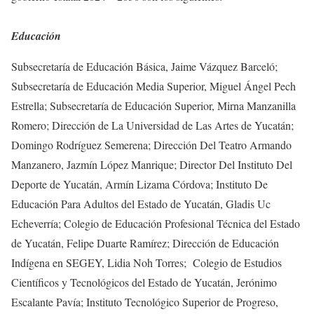
Educación
Subsecretaría de Educación Básica, Jaime Vázquez Barceló;
Subsecretaría de Educación Media Superior, Miguel Ángel Pech
Estrella; Subsecretaría de Educación Superior, Mirna Manzanilla
Romero; Dirección de La Universidad de Las Artes de Yucatán;
Domingo Rodríguez Semerena; Dirección Del Teatro Armando
Manzanero, Jazmín López Manrique; Director Del Instituto Del
Deporte de Yucatán, Armín Lizama Córdova; Instituto De
Educación Para Adultos del Estado de Yucatán, Gladis Uc
Echeverría; Colegio de Educación Profesional Técnica del Estado
de Yucatán, Felipe Duarte Ramírez; Dirección de Educación
Indígena en SEGEY, Lidia Noh Torres; Colegio de Estudios
Científicos y Tecnológicos del Estado de Yucatán, Jerónimo
Escalante Pavía; Instituto Tecnológico Superior de Progreso,