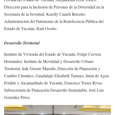
Dirección para la Inclusión de Personas de la Diversidad en la
Secretaría de la Juventud, Karelly Cauich Briceño;
Administración del Patrimonio de la Beneficencia Pública del
Estado de Yucatán, Raúl Osorio.
Desarrollo Territorial
Instituto de Vivienda del Estado de Yucatán, Felipe Cervera
Hernández; Instituto de Movilidad y Desarrollo Urbano
Territorial, Irak Greene Marrufo; Dirección de Planeación y
Cambio Climático, Guadalupe Elizabeth Tamayo; Junta de Agua
Potable y Alcantarillado de Yucatán, Francisco Torres Rivas;
Subsecretaría de Planeación Desarrollo Sustentable, José Luis
González Pérez.