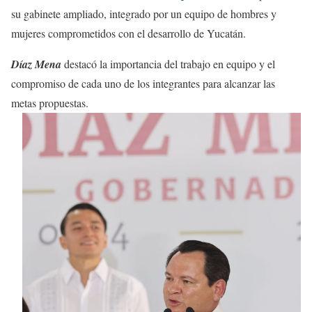
su gabinete ampliado, integrado por un equipo de hombres y
mujeres comprometidos con el desarrollo de Yucatán.
Díaz Mena
destacó la importancia del trabajo en equipo y el
compromiso de cada uno de los integrantes para alcanzar las
metas propuestas.