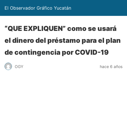
El Observador Gráfico Yucatán
“QUE EXPLIQUEN” como se usará
el dinero del préstamo para el plan
de contingencia por COVID-19
OGY
hace 6 años