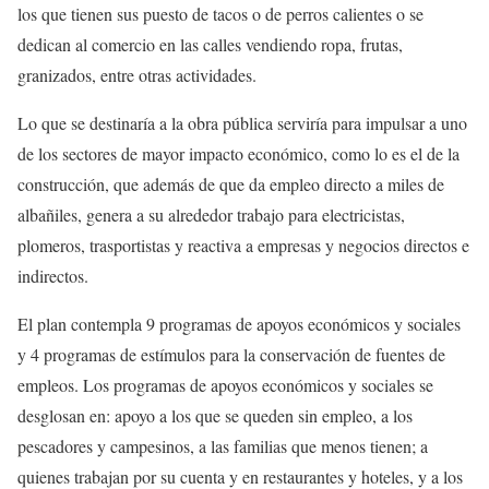
los que tienen sus puesto de tacos o de perros calientes o se
dedican al comercio en las calles vendiendo ropa, frutas,
granizados, entre otras actividades.
Lo que se destinaría a la obra pública serviría para impulsar a uno
de los sectores de mayor impacto económico, como lo es el de la
construcción, que además de que da empleo directo a miles de
albañiles, genera a su alrededor trabajo para electricistas,
plomeros, trasportistas y reactiva a empresas y negocios directos e
indirectos.
El plan contempla 9 programas de apoyos económicos y sociales
y 4 programas de estímulos para la conservación de fuentes de
empleos. Los programas de apoyos económicos y sociales se
desglosan en: apoyo a los que se queden sin empleo, a los
pescadores y campesinos, a las familias que menos tienen; a
quienes trabajan por su cuenta y en restaurantes y hoteles, y a los