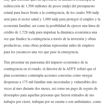
redirección de 1,500 millones de pesos (mdp) del presupuesto
estatal para hacer frente a la contingencia, de los cuales 500 mdp
será para el sector salud y 1,000 mdp para proteger el empleo y la
economía familiar; así como la posibilidad de ejercer una línea de
crédito de 1,728 mdp para impulsar la dinámica económica una
vez que finalice la contingencia a través de la inversión y obras
productivas, estas obras podrían representar miles de empleos
para los yucatecos una vez que pase la emergencia.
Tras presentar un panorama del impacto económico de la
contingencia en el estado, el director de la AFFY refirió que el
plan económico contempla acciones concretas como otorgar
despensas a 175 mil familias más necesitadas y vulnerables dos
veces al mes durante dos meses, así como un pago de seguro de
desempleo para aquellas personas que fueron retirados de sus
trabajos por cierre, trabajan por su cuenta o son ambulantes, como