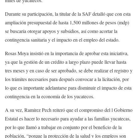
miles de yucatecos.
Durante su participación, la titular de la SAF detalló que con esta
ampliación presupuestal de hasta 1,500 millones de pesos (mdp)
se buscaría otorgar apoyos y subsidios, así como acortar la
contingencia sanitaria y el impacto en el empleo del estado.
Rosas Moya insistió en la importancia de aprobar esta iniciativa,
ya que la gestión de un crédito a largo plazo puede llevar hasta
tres meses y en caso de ser aprobado, se debe realizar el registro y
los trámites necesarios para después convocar a la licitación, por
lo que es importante adelantarse para disminuir el impacto de esta
contingencia en la economía de los yucatecos.
A su vez, Ramírez Pech reiteró que el compromiso del l Gobierno
Estatal es hacer lo necesario para ayudar a las familias yucatecas,
por lo que llamó a trabajar en conjunto por el beneficio de la
población, “porque la protección de la salud y los empleos son