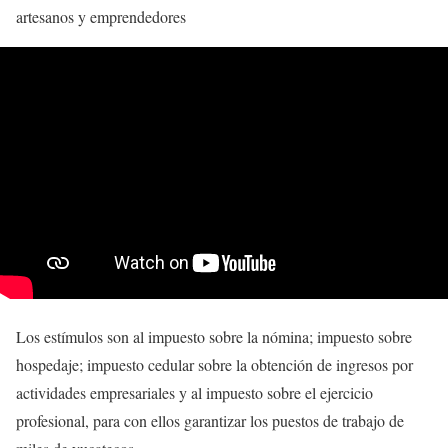
artesanos y emprendedores
Los estímulos son al impuesto sobre la nómina; impuesto sobre
hospedaje; impuesto cedular sobre la obtención de ingresos por
actividades empresariales y al impuesto sobre el ejercicio
profesional, para con ellos garantizar los puestos de trabajo de