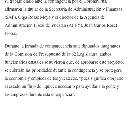
su trabajo diario ante la contingencia por el Coronavirus,
afirmaron la titular de la Secretaría de Administración y Finanzas
(SAF), Olga Rosas Moya y el director de la Agencia de
Administración Fiscal de Yucatán (AFFY), Juan Carlos Rosel
Flores.
Durante la jornada de comparecencia ante diputados integrantes
de la Comisión de Presupuesto de la 62 Legislatura, ambos
funcionarios estatales sostuvieron que, de aprobarse este proyecto,
se cubrirán las prioridades durante la contingencia y se protegerá
la economía y empleos de los yucatecos, “pues significa otorgarle
al estado un flujo de liquidez necesario para ayudar a la gente y
las empresas durante esta emergencia”.