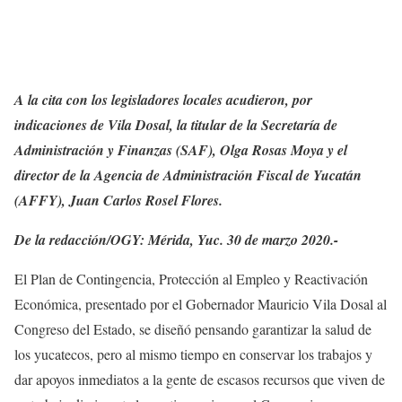
A la cita con los legisladores locales acudieron, por
indicaciones de Vila Dosal, la titular de la Secretaría de
Administración y Finanzas (SAF), Olga Rosas Moya y el
director de la Agencia de Administración Fiscal de Yucatán
(AFFY), Juan Carlos Rosel Flores.
De la redacción/OGY: Mérida, Yuc. 30 de marzo 2020.-
El Plan de Contingencia, Protección al Empleo y Reactivación
Económica, presentado por el Gobernador Mauricio Vila Dosal al
Congreso del Estado, se diseñó pensando garantizar la salud de
los yucatecos, pero al mismo tiempo en conservar los trabajos y
dar apoyos inmediatos a la gente de escasos recursos que viven de