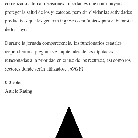
comenzado a tomar decisiones importantes que contribuyen a
proteger la salud de los yucatecos, pero sin olvidar las actividades
productivas que les generan ingresos económicos para el bienestar
de los suyos.
Durante la jornada comparecencia, los funcionarios estatales
respondieron a preguntas e inquietudes de los diputados
relacionadas a la prioridad en el uso de los recursos, así como los
sectores donde serán utilizados…
(OGY)
0
0
votes
Article Rating