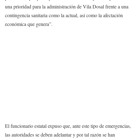
una prioridad para la administración de Vila Dosal frente a una
contingencia sanitaria como la actual, así como la afectación
económica que genera”.
El funcionario estatal expuso que, ante este tipo de emergencias,
las autoridades se deben adelantar y por tal razón se han