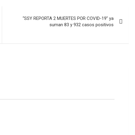
“SSY REPORTA 2 MUERTES POR COVID-19” ya
suman 83 y 932 casos positivos