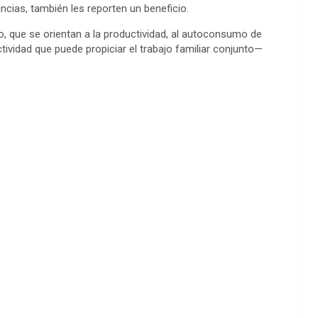
ncias, también les reporten un beneficio.
, que se orientan a la productividad, al autoconsumo de
ividad que puede propiciar el trabajo familiar conjunto—