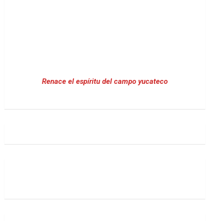
Renace el espíritu del campo yucateco