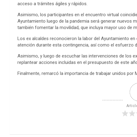
acceso a trámites ágiles y rápidos.
Asimismo, los participantes en el encuentro virtual coincid
Ayuntamiento luego de la pandemia será generar nuevos me
también fomentar la movilidad, que incluya mayor uso de m
Los ex alcaldes reconocieron la labor del Ayuntamiento en 
atención durante esta contingencia, así como el esfuerzo 
Asimismo, y luego de escuchar las intervenciones de los e
replantear acciones incluidas en el presupuesto de este añ
Finalmente, remarcó la importancia de trabajar unidos por 
Articl