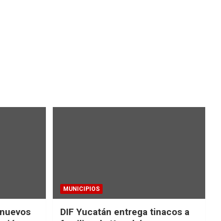
MUNICIPIOS
 nuevos
DIF Yucatán entrega tinacos a