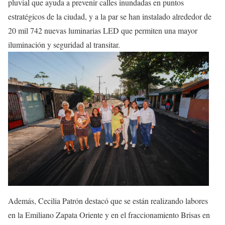
pluvial que ayuda a prevenir calles inundadas en puntos
estratégicos de la ciudad, y a la par se han instalado alrededor de
20 mil 742 nuevas luminarias LED que permiten una mayor
iluminación y seguridad al transitar.
Además, Cecilia Patrón destacó que se están realizando labores
en la Emiliano Zapata Oriente y en el fraccionamiento Brisas en