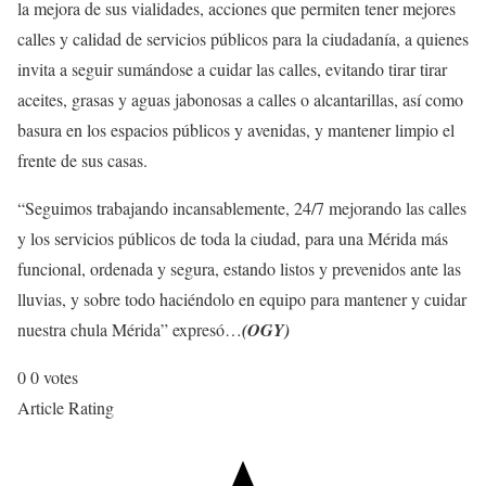
la mejora de sus vialidades, acciones que permiten tener mejores
calles y calidad de servicios públicos para la ciudadanía, a quienes
invita a seguir sumándose a cuidar las calles, evitando tirar tirar
aceites, grasas y aguas jabonosas a calles o alcantarillas, así como
basura en los espacios públicos y avenidas, y mantener limpio el
frente de sus casas.
“Seguimos trabajando incansablemente, 24/7 mejorando las calles
y los servicios públicos de toda la ciudad, para una Mérida más
funcional, ordenada y segura, estando listos y prevenidos ante las
lluvias, y sobre todo haciéndolo en equipo para mantener y cuidar
nuestra chula Mérida” expresó…
(OGY)
0
0
votes
Article Rating