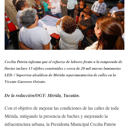
Cecilia Patrón informa que el refuerzo de labores frente a la temporada de
lluvias incluye 13 aljibes construidos y cerca de 20 mil nuevas luminarias
LED. /
Supervisa alcaldesa de Mérida repavimentación de calles en la
Vicente Guerrero Oriente.
De la redacción/OGY: Mérida, Yucatán.
Con el objetivo de mejorar las condiciones de las calles de toda
Mérida, mitigando la presencia de baches y mejorando la
infraestructura urbana, la Presidenta Municipal Cecilia Patrón