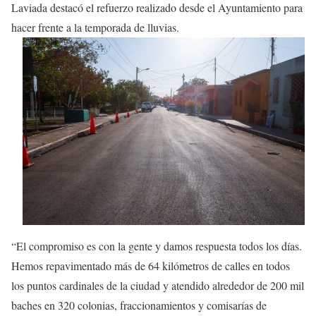
Laviada destacó el refuerzo realizado desde el Ayuntamiento para
hacer frente a la temporada de lluvias.
“El compromiso es con la gente y damos respuesta todos los días.
Hemos repavimentado más de 64 kilómetros de calles en todos
los puntos cardinales de la ciudad y atendido alrededor de 200 mil
baches en 320 colonias, fraccionamientos y comisarías de