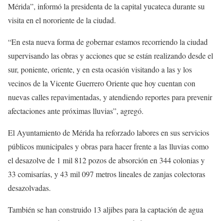
Mérida”, informó la presidenta de la capital yucateca durante su
visita en el nororiente de la ciudad.
“En esta nueva forma de gobernar estamos recorriendo la ciudad
supervisando las obras y acciones que se están realizando desde el
sur, poniente, oriente, y en esta ocasión visitando a las y los
vecinos de la Vicente Guerrero Oriente que hoy cuentan con
nuevas calles repavimentadas, y atendiendo reportes para prevenir
afectaciones ante próximas lluvias”, agregó.
El Ayuntamiento de Mérida ha reforzado labores en sus servicios
públicos municipales y obras para hacer frente a las lluvias como
el desazolve de 1 mil 812 pozos de absorción en 344 colonias y
33 comisarías, y 43 mil 097 metros lineales de zanjas colectoras
desazolvadas.
También se han construido 13 aljibes para la captación de agua