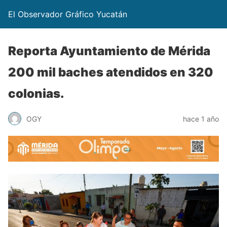
El Observador Gráfico Yucatán
Reporta Ayuntamiento de Mérida
200 mil baches atendidos en 320
colonias.
OGY
hace 1 año