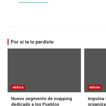
Por si te lo perdiste
MÉRIDA
MÉRIDA
Nuevo segmento de mapping
Impulsa 
dedicado a los Pueblos
organiza