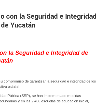
 con la Seguridad e Integridad
 de Yucatán
n la Seguridad e Integridad
de
catán
 compromiso de garantizar la seguridad e integridad de los
ivo estatal.
uridad Pública (SSP), se han implementado medidas
ecundarias y en las 2,468 escuelas de educación inicial,