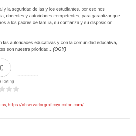
y la seguridad de las y los estudiantes, por eso nos
ia, docentes y autoridades competentes, para garantizar que
s a los padres de familia, su confianza y su disposición
 las autoridades educativas y con la comunidad educativa,
ntes son nuestra prioridad…
(OGY)
0
e Rating
ios
,
https://observadorgraficoyucatan.com/