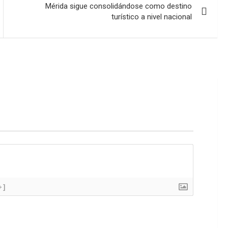
Mérida sigue consolidándose como destino
turístico a nivel nacional
+]