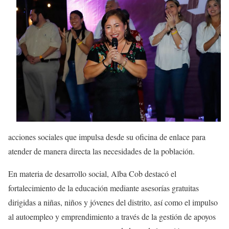
acciones sociales que impulsa desde su oficina de enlace para
atender de manera directa las necesidades de la población.
En materia de desarrollo social, Alba Cob destacó el
fortalecimiento de la educación mediante asesorías gratuitas
dirigidas a niñas, niños y jóvenes del distrito, así como el impulso
al autoempleo y emprendimiento a través de la gestión de apoyos