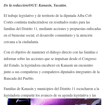
De la redacción/OGY: Kanasín, Yucatán.
El trabajo legislativo y de territorio de la diputada Alba Cob
Cortés continúa traduciéndose en resultados reales para las
familias del Distrito 11, mediante acciones y propuestas enfocadas
en el bienestar social, el desarrollo comunitario y la atención
cercana a la ciudadanía.
Con el objetivo de mantener el diálogo directo con las familias e
informar sobre las acciones que se impulsan desde el Congreso
del Estado, la legisladora encabezó en Kanasín un encuentro
junto a sus compañeras y compañeros diputados integrantes de la
Bancada del Pueblo.
Familias de Kanasín y municipios del Distrito 11 escucharon a la
legisladora
compartir los avances de su agenda legislativa y las