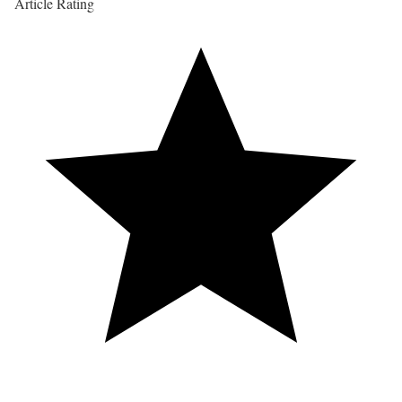
Article Rating