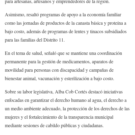
para artesanas, artesanos y emprendedores de la región.
Asimismo, resaltó programas de apoyo a la economía familiar
como las jornadas de productos de la canasta básica y proteína a
bajo costo, además de programas de lentes y tinacos subsidiados
para las familias del Distrito 11.
En el tema de salud, señaló que se mantiene una coordinación
permanente para la gestión de medicamentos, aparatos de
movilidad para personas con discapacidad y campañas de
bienestar animal, vacunación y esterilización a bajo costo.
Sobre su labor legislativa, Alba Cob Cortés destacó iniciativas
enfocadas en garantizar el derecho humano al agua, el derecho a
un medio ambiente adecuado, la protección de los derechos de las
mujeres y el fortalecimiento de la transparencia municipal
mediante sesiones de cabildo públicas y ciudadanas.