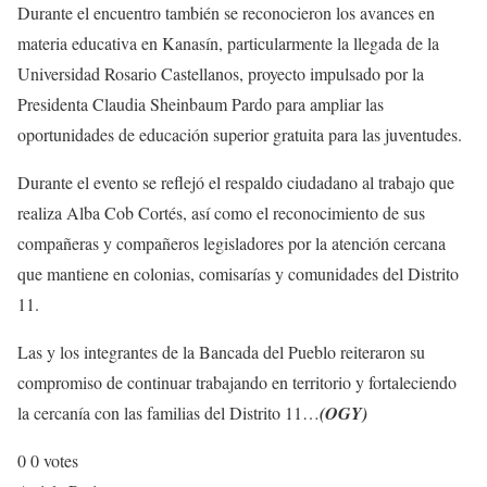
Durante el encuentro también se reconocieron los avances en
materia educativa en Kanasín, particularmente la llegada de la
Universidad Rosario Castellanos, proyecto impulsado por la
Presidenta Claudia Sheinbaum Pardo para ampliar las
oportunidades de educación superior gratuita para las juventudes.
Durante el evento se reflejó el respaldo ciudadano al trabajo que
realiza Alba Cob Cortés, así como el reconocimiento de sus
compañeras y compañeros legisladores por la atención cercana
que mantiene en colonias, comisarías y comunidades del Distrito
11.
Las y los integrantes de la Bancada del Pueblo reiteraron su
compromiso de continuar trabajando en territorio y fortaleciendo
la cercanía con las familias del Distrito 11…
(OGY)
0
0
votes