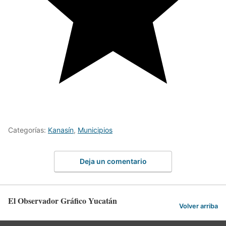
Categorías:
Kanasín
,
Municipios
Deja un comentario
El Observador Gráfico Yucatán
Volver arriba