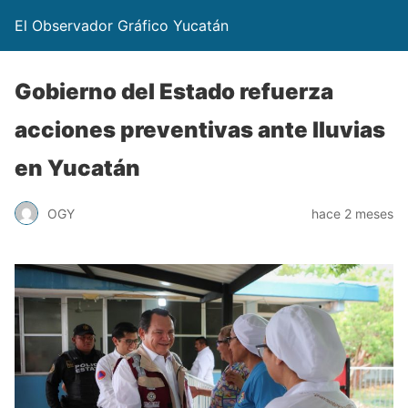
El Observador Gráfico Yucatán
Gobierno del Estado refuerza
acciones preventivas ante lluvias
en Yucatán
OGY
hace 2 meses