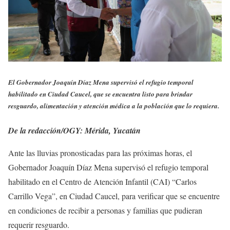
El Gobernador Joaquín Díaz Mena supervisó el refugio temporal
habilitado en Ciudad Caucel, que se encuentra listo para brindar
resguardo, alimentación y atención médica a la población que lo requiera.
De la redacción/OGY: Mérida, Yucatán
Ante las lluvias pronosticadas para las próximas horas, el
Gobernador Joaquín Díaz Mena supervisó el refugio temporal
habilitado en el Centro de Atención Infantil (CAI) “Carlos
Carrillo Vega”, en Ciudad Caucel, para verificar que se encuentre
en condiciones de recibir a personas y familias que pudieran
requerir resguardo.