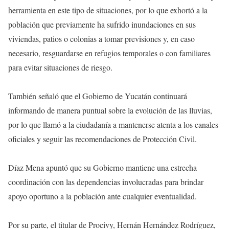
herramienta en este tipo de situaciones, por lo que exhortó a la
población que previamente ha sufrido inundaciones en sus
viviendas, patios o colonias a tomar previsiones y, en caso
necesario, resguardarse en refugios temporales o con familiares
para evitar situaciones de riesgo.
También señaló que el Gobierno de Yucatán continuará
informando de manera puntual sobre la evolución de las lluvias,
por lo que llamó a la ciudadanía a mantenerse atenta a los canales
oficiales y seguir las recomendaciones de Protección Civil.
Díaz Mena apuntó que su Gobierno mantiene una estrecha
coordinación con las dependencias involucradas para brindar
apoyo oportuno a la población ante cualquier eventualidad.
Por su parte, el titular de Procivy, Hernán Hernández Rodríguez,