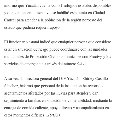
informó que Yucatán cuenta con 31 refugios estatales disponibles
y que, de manera preventiva, se habilitó este punto en Ciudad
Caucel para atender a la población de la región noroeste del
estado que pudiera requerir apoyo.
El funcionario estatal indicó que cualquier persona que considere
estar en situación de riesgo puede coordinarse con las unidades
municipales de Protección Civil o comunicarse con Procivy y los
servicios de emergencia a través del número 9-1-1.
A su vez, la directora general del DIF Yucatán, Shirley Castillo
Sánchez, informó que personal de la institución ha recorrido
asentamientos afectados por las lluvias para atender y dar
seguimiento a familias en situación de vulnerabilidad, mediante la
entrega de comida caliente, apoyo directo y acompañamiento en
estos momentos difíciles…
(OGY)