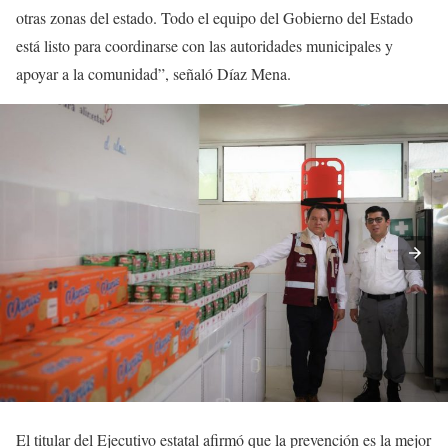
otras zonas del estado. Todo el equipo del Gobierno del Estado
está listo para coordinarse con las autoridades municipales y
apoyar a la comunidad”, señaló Díaz Mena.
El titular del Ejecutivo estatal afirmó que la prevención es la mejor