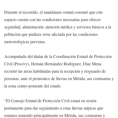
Durante el recorrido, el mandatario estatal constató que este
espacio cuenta con las condiciones necesarias para ofrecer
seguridad, alimentación, atención médica y servicios básicos a la
población que pudiera verse afectada por las condiciones
meteorológicas previstas.
Acompañado del titular de la Coordinación Estatal de Protección
Civil (Procivy), Hernán Hernández Rodríguez, Díaz Mena
recorrió las áreas habilitadas para la recepción y resguardo de
personas, ante el pronóstico de lluvias en Mérida, sus comisarías y
la zona centro-poniente del estado.
“El Consejo Estatal de Protección Civil estará en sesión
permanente para dar seguimiento a estas lluvias atípicas que
estamos teniendo principalmente en Mérida, sus comisarías y