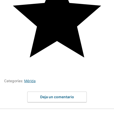
Categorías:
Mérida
Deja un comentario