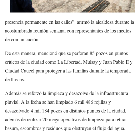
presencia permanente en las calles”, afirmó la alcaldesa durante la
acostumbrada reunión semanal con representantes de los medios
de comunicación.
De esta manera, mencionó que se perforan 85 pozos en puntos
críticos de la ciudad como La Libertad, Mulsay y Juan Pablo II y
Ciudad Caucel para proteger a las familias durante la temporada
de lluvias.
Además se reforzó la limpieza y desazolve de la infraestructura
pluvial. A la fecha se han limpiado 6 mil 486 rejillas y
desazolvado 4 mil 184 pozos en distintos puntos de la ciudad,
además de realizar 20 mega operativos de limpieza para retirar
basura, escombros y residuos que obstruyen el flujo del agua.