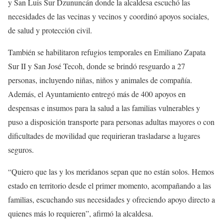
y San Luis Sur Dzununcán donde la alcaldesa escuchó las
necesidades de las vecinas y vecinos y coordinó apoyos sociales,
de salud y protección civil.
También se habilitaron refugios temporales en Emiliano Zapata
Sur II y San José Tecoh, donde se brindó resguardo a 27
personas, incluyendo niñas, niños y animales de compañía.
Además, el Ayuntamiento entregó más de 400 apoyos en
despensas e insumos para la salud a las familias vulnerables y
puso a disposición transporte para personas adultas mayores o con
dificultades de movilidad que requirieran trasladarse a lugares
seguros.
“Quiero que las y los meridanos sepan que no están solos. Hemos
estado en territorio desde el primer momento, acompañando a las
familias, escuchando sus necesidades y ofreciendo apoyo directo a
quienes más lo requieren”, afirmó la alcaldesa.