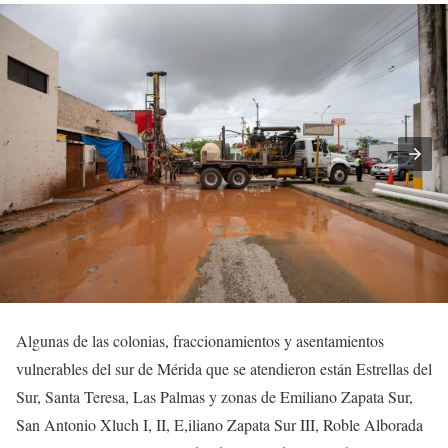
Algunas de las colonias, fraccionamientos y asentamientos
vulnerables del sur de Mérida que se atendieron están Estrellas del
Sur, Santa Teresa, Las Palmas y zonas de Emiliano Zapata Sur,
San Antonio Xluch I, II, E,iliano Zapata Sur III, Roble Alborada