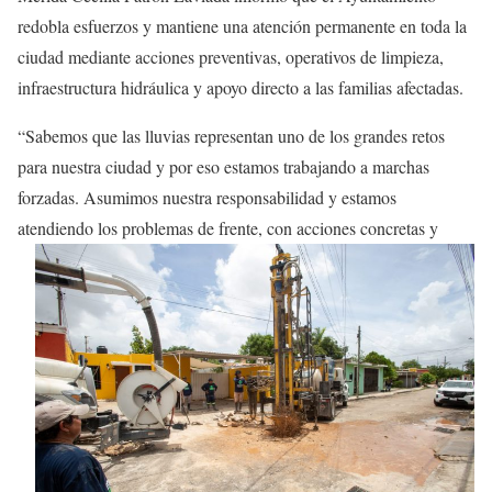
redobla esfuerzos y mantiene una atención permanente en toda la
ciudad mediante acciones preventivas, operativos de limpieza,
infraestructura hidráulica y apoyo directo a las familias afectadas.
“Sabemos que las lluvias representan uno de los grandes retos
para nuestra ciudad y por eso estamos trabajando a marchas
forzadas. Asumimos nuestra responsabilidad y estamos
atendiendo los problemas de frente,
con acciones concretas y