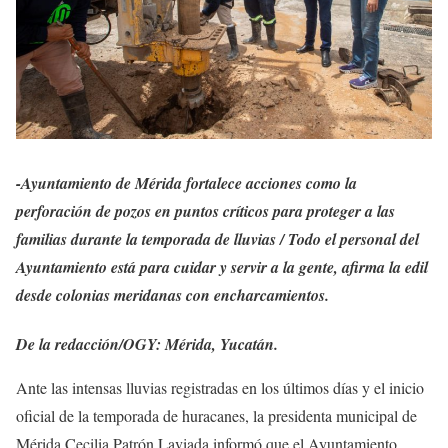
-Ayuntamiento de Mérida fortalece acciones como la
perforación de pozos en puntos críticos para proteger a las
familias durante la temporada de lluvias /
Todo el personal del
Ayuntamiento está para cuidar y servir a la gente, afirma la edil
desde colonias meridanas con encharcamientos.
De la redacción/OGY: Mérida, Yucatán.
Ante las intensas lluvias registradas en los últimos días y el inicio
oficial de la temporada de huracanes, la presidenta municipal de
Mérida Cecilia Patrón Laviada informó que el Ayuntamiento