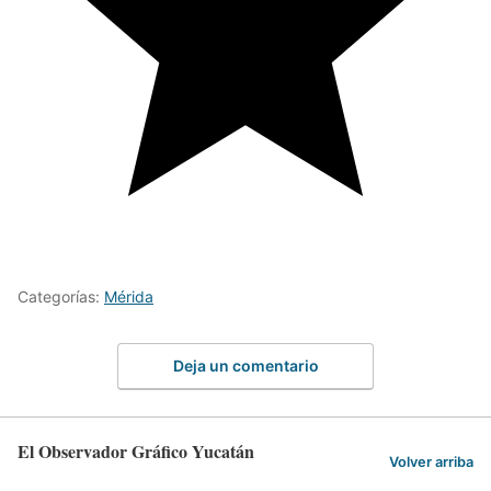
Categorías:
Mérida
Deja un comentario
El Observador Gráfico Yucatán
Volver arriba