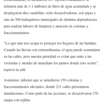
retiraron más de 3.1 millones de litros de agua acumulada y se
desplegaron diez cuadrillas, ocho desazolvadoras, seis pipas y
más de 500 trabajadores municipales de distintas dependencias
para realizar labores de limpieza y atención en colonias y
fraccionamientos.
“Lo que más nos ocupa es proteger los hogares de las familias.
Cuando las lluvias son extraordinarias, el agua puede acumularse
en las calles, pero nuestra prioridad es evitar que entre a las
viviendas y atender de inmediato los puntos donde esto ocurre”,
expresó la edil.
Asimismo, informó que se atendieron 159 colonias y
fraccionamientos afectados, donde 221 calles presentaron
inundaciones. Como parte de las acciones, se desazolvaron 270
zanjas con rejillas.