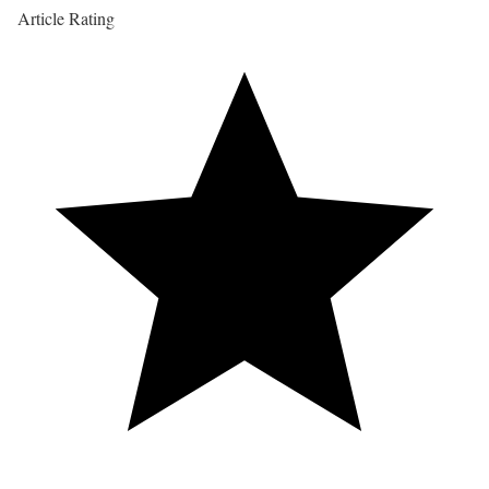
Article Rating